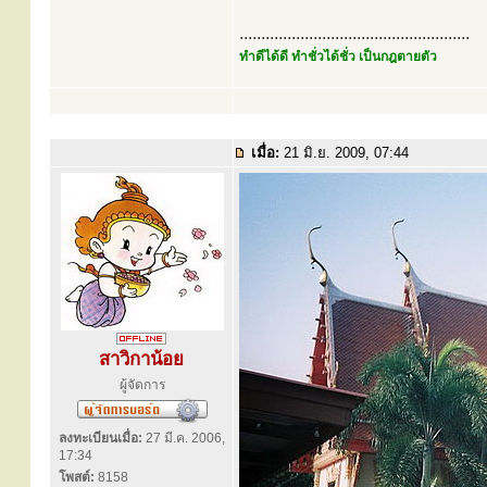
.....................................................
ทำดีได้ดี ทำชั่วได้ชั่ว เป็นกฎตายตัว
เมื่อ:
21 มิ.ย. 2009, 07:44
สาวิกาน้อย
ผู้จัดการ
ลงทะเบียนเมื่อ:
27 มี.ค. 2006,
17:34
โพสต์:
8158