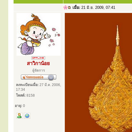
เมื่อ:
21 มิ.ย. 2009, 07:41
สาวิกาน้อย
ผู้จัดการ
ลงทะเบียนเมื่อ:
27 มี.ค. 2006,
17:34
โพสต์:
8158
อายุ:
0