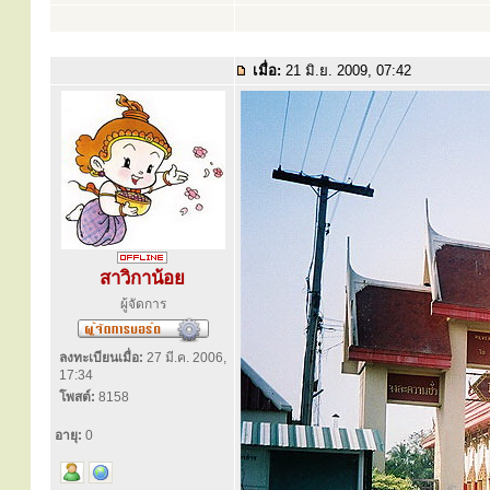
เมื่อ:
21 มิ.ย. 2009, 07:42
สาวิกาน้อย
ผู้จัดการ
ลงทะเบียนเมื่อ:
27 มี.ค. 2006,
17:34
โพสต์:
8158
อายุ:
0