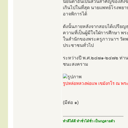
นัยน์ตาอันเป็นส่วนสำคัญของสังข
เกินไปในที่สุด นายแพทย์โรงพยาบ
อาจพิการได้
ดังนั้นภายหลังจากสอบได้เปรียญธ
ความที่เป็นผู้มีใจใฝ่การศึกษา 
ในสำนักของพระครูภาวนาฯ วัดพ
ประชาชนทั่วไป
ระหว่างปี พ.ศ.๒๔๗๑-๒๔๗๒ ท่าน
ชนะสงคราม
รูปหล่อหลวงพ่อแพ เขมังกโร ณ พระ
(มีต่อ ๑)
.....................................................
ทำดีได้ดี ทำชั่วได้ชั่ว เป็นกฎตายตัว