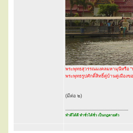
พระพุทธสุวรรณมงคลมหามุนีหรือ “ห
พระพุทธรูปศักดิ์สิทธิ์คู่บ้านคู่เมืองข
(มีต่อ ๒)
.....................................................
ทำดีได้ดี ทำชั่วได้ชั่ว เป็นกฎตายตัว