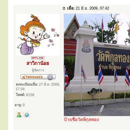
เมื่อ:
21 มิ.ย. 2009, 07:42
สาวิกาน้อย
ผู้จัดการ
ลงทะเบียนเมื่อ:
27 มี.ค. 2006,
17:34
โพสต์:
8158
อายุ:
0
ป้ายชื่อวัดพิกุลทอง