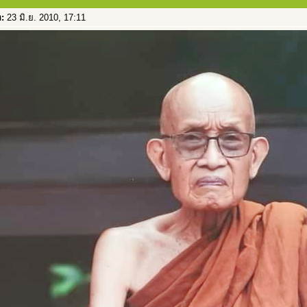
อ:
23 มิ.ย. 2010, 17:11