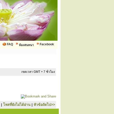
FAQ
Facebook
ห้องสนทนา
เขตเวลา GMT + 7 ชั่วโมง
|
โพสที่ยังไม่ได้อ่าน
|
หัวข้อถัดไป>>