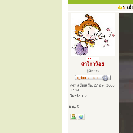
เมื่
สาวิกาน้อย
ผู้จัดการ
ลงทะเบียนเมื่อ:
27 มี.ค. 2006,
17:34
โพสต์:
8171
อายุ:
0