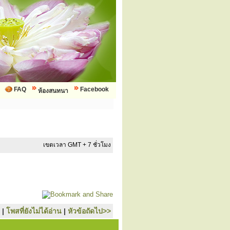
FAQ
Facebook
ห้องสนทนา
เขตเวลา GMT + 7 ชั่วโมง
|
โพสที่ยังไม่ได้อ่าน
|
หัวข้อถัดไป>>