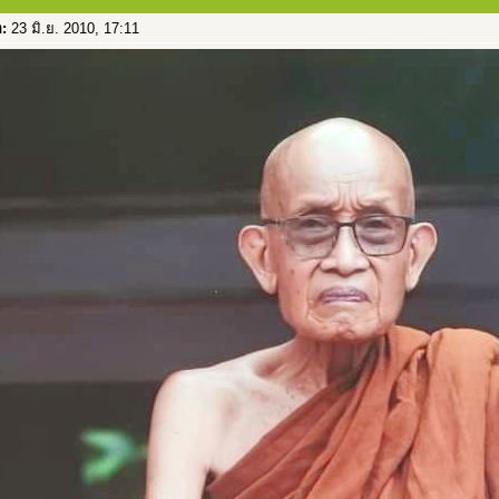
อ:
23 มิ.ย. 2010, 17:11