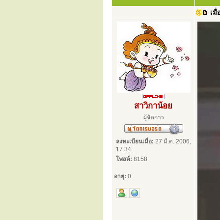
เมื่
สาวิกาน้อย
ผู้จัดการ
ลงทะเบียนเมื่อ:
27 มี.ค. 2006,
17:34
โพสต์:
8158
อายุ:
0