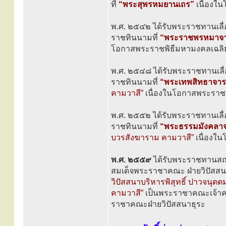
ที่
“พระสุพรหมยานเถร”
เนื่องใ
พ.ศ. ๒๕๔๒ ได้รับพระราชทานเลื่
ราชทินนามที่
“พระราชพรหมาจา
โอกาสพระราชพิธีมหามงคลเฉล
พ.ศ. ๒๕๔๘ ได้รับพระราชทานเลื่
ราชทินนามที่
“พระเทพสิทธาจาร
คามวาสี”
เนื่องในโอกาสพระรา
พ.ศ. ๒๕๕๒ ได้รับพระราชทานเลื่
ราชทินนามที่
“พระธรรมมังคลาจ
บวรสังฆาราม คามวาสี”
เนื่องใ
พ.ศ. ๒๕๕๙
ได้รับพระราชทานสถา
สมเด็จพระราชาคณะ ฝ่ายวิปัสสน
วิปัสสนาบริหารพิสุทธิ์ ปาวจน
คามวาสี”
เป็นพระราชาคณะเจ้าค
ราชาคณะฝ่ายวิปัสสนาธุระ