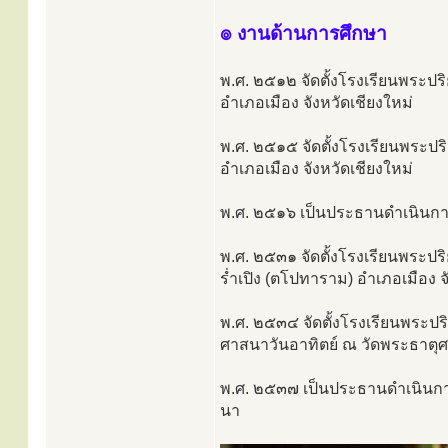
๏ งานด้านการศึกษา
พ.ศ. ๒๕๑๒ จัดตั้งโรงเรียนพระป
อำเภอเมือง จังหวัดเชียงใหม่
พ.ศ. ๒๕๑๕ จัดตั้งโรงเรียนพระ
อำเภอเมือง จังหวัดเชียงใหม่
พ.ศ. ๒๕๑๖ เป็นประธานดำเนินก
พ.ศ. ๒๕๓๑ จัดตั้งโรงเรียนพระ
ร่ำเปิง (ตโปทาราม) อำเภอเมือง จ
พ.ศ. ๒๕๓๔ จัดตั้งโรงเรียนพระ
ศาสนาวันอาทิตย์ ณ วัดพระธาตุ
พ.ศ. ๒๕๓๗ เป็นประธานดำเนินก
นา