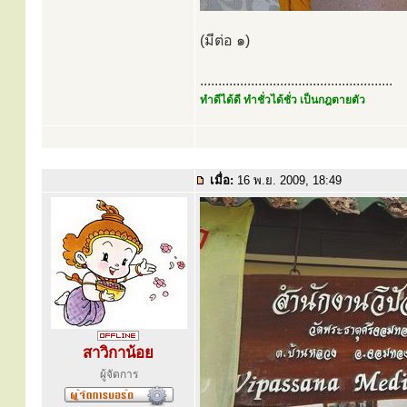
(มีต่อ ๑)
.....................................................
ทำดีได้ดี ทำชั่วได้ชั่ว เป็นกฎตายตัว
เมื่อ:
16 พ.ย. 2009, 18:49
สาวิกาน้อย
ผู้จัดการ