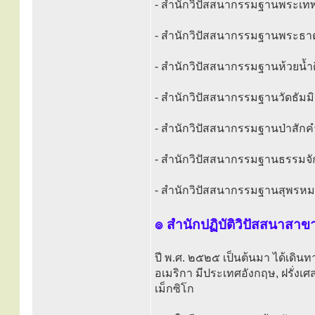
- สำนักวิปัสสนากรรมฐานพระเทพสิ
- สำนักวิปัสสนากรรมฐานพระธาตุ
- สำนักวิปัสสนากรรมฐานห้วยน้ำด
- สำนักวิปัสสนากรรมฐานวัดธัมม
- สำนักวิปัสสนากรรมฐานป่าสักค
- สำนักวิปัสสนากรรมฐานธรรมจัก
- สำนักวิปัสสนากรรมฐานสุพรหม
๏ สำนักปฏิบัติวิปัสสนาสาข
ปี พ.ศ. ๒๕๒๕ เป็นต้นมา ได้เดิน
อเมริกา มีประเทศอังกฤษ, ฝรั่งเศส
เม็กซิโก