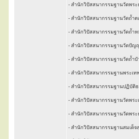
- สำนักวิปัสสนากรรมฐานวัดพระ
- สำนักวิปัสสนากรรมฐานวัดถ้ำต
- สำนักวิปัสสนากรรมฐานวัดถ้ำหม
- สำนักวิปัสสนากรรมฐานวัดปัญญา
- สำนักวิปัสสนากรรมฐานวัดถ้ำบั
- สำนักวิปัสสนากรรมฐานพระเทพส
- สำนักวิปัสสนากรรมฐานปฏิบัติ
- สำนักวิปัสสนากรรมฐานวัดพระเก
- สำนักวิปัสสนากรรมฐานวัดพระธา
- สำนักวิปัสสนากรรมฐานสมเด็จส