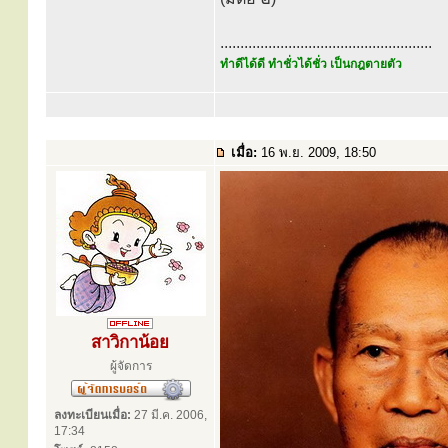
.....................................................
ทำดีได้ดี ทำชั่วได้ชั่ว เป็นกฎตายตัว
เมื่อ:
16 พ.ย. 2009, 18:50
สาวิกาน้อย
ผู้จัดการ
ลงทะเบียนเมื่อ:
27 มี.ค. 2006,
17:34