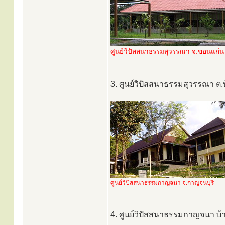
ศูนย์วิปัสสนาธรรมสุวรรณา จ.ขอนแก่น
3. ศูนย์วิปัสสนาธรรมสุวรรณา ต
ศูนย์วิปัสสนาธรรมกาญจนา จ.กาญจนบุรี
4. ศูนย์วิปัสสนาธรรมกาญจนา บ้า