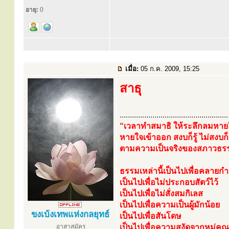
อายุ:
0
เมื่อ:
05 ก.ค. 2009, 15:25
สาธุ
.....................................................
“เวลาทำสมาธิ ให้ระลึกลมหายใ
หายใจเข้าออก สงบก็รู้ ไม่สงบก็ร
ตามความเป็นจริงของสภาวธรรมป
ธรรมเหล่านี้เป็นไปเพื่อคลายก
เป็นไปเพื่อไม่ประกอบสัตว์ไว้
เป็นไปเพื่อไม่สั่งสมกิเลส
เป็นไปเพื่อความเป็นผู้มักน้อย
ขงเบ้งเทพแห่งกลยุทธ์
เป็นไปเพื่อสันโดษ
อาสาสมัคร
เป็นไปเพื่อความสงัดจากหมู่ค