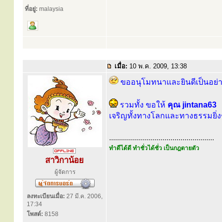
ที่อยู่:
malaysia
เมื่อ:
10 พ.ค. 2009, 13:38
ขออนุโมทนาและยินดีเป็นอย่าง
รวมทั้ง ขอให้
คุณ jintana63
เจริญทั้งทางโลกและทางธรรมยิ่ง
.....................................................
ทำดีได้ดี ทำชั่วได้ชั่ว เป็นกฎตายตัว
สาวิกาน้อย
ผู้จัดการ
ลงทะเบียนเมื่อ:
27 มี.ค. 2006,
17:34
โพสต์:
8158