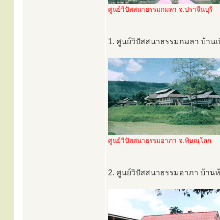
ศูนย์วิปัสสนาธรรมกมลา จ.ปราจีนบุรี
1. ศูนย์วิปัสสนาธรรมกมลา บ้านเนิ
ศูนย์วิปัสสนาธรรมอาภา จ.พิษณุโลก
2. ศูนย์วิปัสสนาธรรมอาภา บ้านห