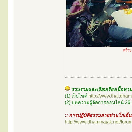
สรีร
.........................................................
รวบรวมและเรียบเรียงเนื้อหาม
(1) เว็บไซต์
http://www.thai.dha
(2) บทความผู้จัดการออนไลน์ 26
:: การปฏิบัติธรรมสายท่านโกเอ็น
http://www.dhammajak.net/foru