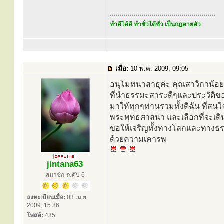
.....................................................
ทำดีได้ดี ทำชั่วได้ชั่ว เป็นกฎตายตัว
เมื่อ:
10 พ.ค. 2009, 09:05
อนุโมทนาสาธุค่ะ คุณสาวิกาน้อ
ที่นำธรรมะสาระดีๆและประวัติข
มาให้ทุกๆท่านรวมทั้งดิฉัน ที่สนใ
พระพุทธศาสนา และเลือกที่จะเดิน
ขอให้เจริญทั้งทางโลกและทางธรรม
ด้วยความเคารพ
jintana63
สมาชิก ระดับ 6
ลงทะเบียนเมื่อ:
03 เม.ย.
2009, 15:36
โพสต์:
435