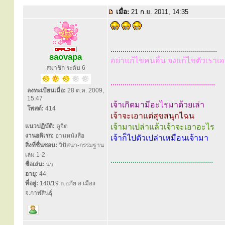
เมื่อ:
21 ก.ย. 2011, 14:35
.....................................................
saovapa
อย่าแก้ไขคนอื่น จงแก้ไขตัวเราเอ
สมาชิก ระดับ 6
....................................................
ลงทะเบียนเมื่อ:
28 ต.ค. 2009,
15:47
เจ้าเกิดมามีอะไรมาด้วยเล่า
โพสต์:
414
เจ้าจะเอาแต่สุขสนุกไฉน
แนวปฏิบัติ:
ดูจิต
เจ้ามาเปล่าแล้วเจ้าจะเอาอะไร
งานอดิเรก:
อ่านหนังสือ
เจ้าก็ไปตัวเปล่าเหมือนเจ้ามา
สิ่งที่ชื่นชอบ:
วิปัสนา-กรรมฐาน
เล่ม 1-2
...................................................
ชื่อเล่น:
นา
อายุ:
44
ที่อยู่:
140/19 ถ.อภัย อ.เมือง
จ.กาฬสินธุ์