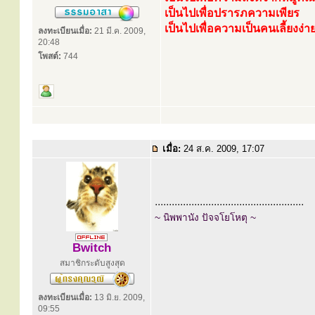
เป็นไปเพื่อปรารภความเพียร
เป็นไปเพื่อความเป็นคนเลี้ยงง่า
ลงทะเบียนเมื่อ:
21 มี.ค. 2009,
20:48
โพสต์:
744
เมื่อ:
24 ส.ค. 2009, 17:07
.....................................................
~ นิพพานัง ปัจจโยโหตุ ~
Bwitch
สมาชิกระดับสูงสุด
ลงทะเบียนเมื่อ:
13 มิ.ย. 2009,
09:55