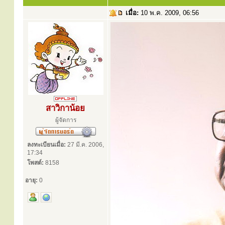
เมื่อ:
10 พ.ค. 2009, 06:56
สาวิกาน้อย
ผู้จัดการ
ลงทะเบียนเมื่อ:
27 มี.ค. 2006,
17:34
โพสต์:
8158
อายุ:
0