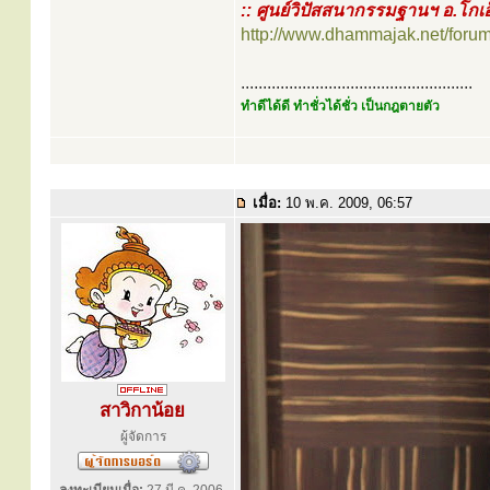
:: ศูนย์วิปัสสนากรรมฐานฯ อ.โกเอ
http://www.dhammajak.net/foru
.....................................................
ทำดีได้ดี ทำชั่วได้ชั่ว เป็นกฎตายตัว
เมื่อ:
10 พ.ค. 2009, 06:57
สาวิกาน้อย
ผู้จัดการ