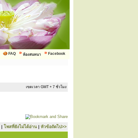
FAQ
Facebook
ห้องสนทนา
เขตเวลา GMT + 7 ชั่วโมง
|
โพสที่ยังไม่ได้อ่าน
|
หัวข้อถัดไป>>