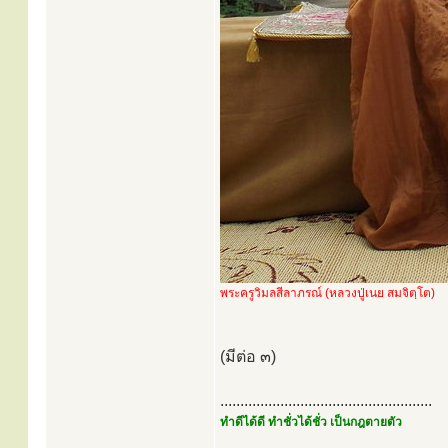
พระครูวิมลสีลาภรณ์ (หลวงปู่เนย สมจิตฺโต)
(มีต่อ ๓)
.....................................................
ทำดีได้ดี ทำชั่วได้ชั่ว เป็นกฎตายตัว