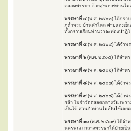
ตลอดพรรษา ด้วยสุขภาพท่านไม่
พรรษาที่ ๔
(พ.ศ. ๒๕๐๓) ได้กราบ
ภูถ้ำพระ บ้านคำไหล ตำบลดงเย็น
ทั้งกราบเรียนท่านว่าจะท่องปาฏ
พรรษาที่ ๕
(พ.ศ. ๒๕๐๔) ได้จำพร
พรรษาที่ ๖
(พ.ศ. ๒๕๐๕) ได้จำพรร
พรรษาที่ ๗
(พ.ศ. ๒๕๐๖) ได้จำพรร
พรรษาที่ ๘
(พ.ศ. ๒๕๐๗) ได้จำพร
พรรษาที่ ๙
(พ.ศ. ๒๕๐๘) ได้จำพร
กล้า ไม่จำวัดตลอดกลางวัน เพรา
เป็นไข้ ส่วนตัวท่านไม่เป็นไข้เ
พรรษาที่ ๑๐
(พ.ศ. ๒๕๐๙) ได้จำพ
นครพนม กลางพรรษาได้ป่วยเป็นโ