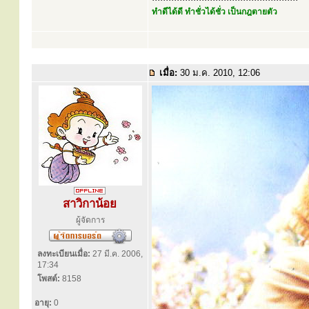
ทำดีได้ดี ทำชั่วได้ชั่ว เป็นกฎตายตัว
เมื่อ:
30 ม.ค. 2010, 12:06
สาวิกาน้อย
ผู้จัดการ
ลงทะเบียนเมื่อ:
27 มี.ค. 2006,
17:34
โพสต์:
8158
อายุ:
0