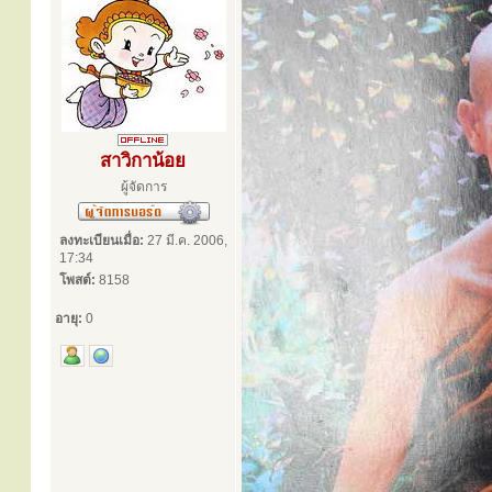
สาวิกาน้อย
ผู้จัดการ
ลงทะเบียนเมื่อ:
27 มี.ค. 2006,
17:34
โพสต์:
8158
อายุ:
0