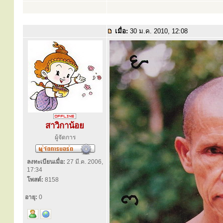
เมื่อ:
30 ม.ค. 2010, 12:08
สาวิกาน้อย
ผู้จัดการ
ลงทะเบียนเมื่อ:
27 มี.ค. 2006,
17:34
โพสต์:
8158
อายุ:
0