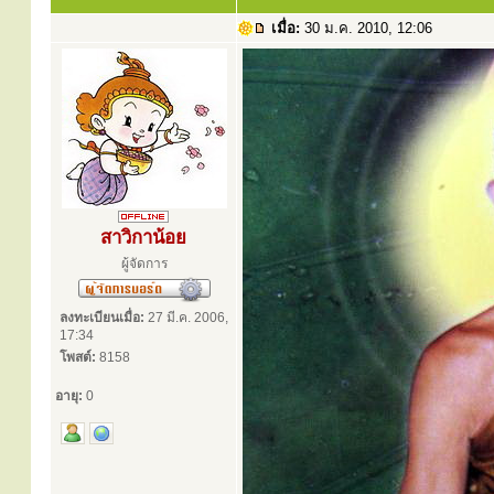
เมื่อ:
30 ม.ค. 2010, 12:06
สาวิกาน้อย
ผู้จัดการ
ลงทะเบียนเมื่อ:
27 มี.ค. 2006,
17:34
โพสต์:
8158
อายุ:
0