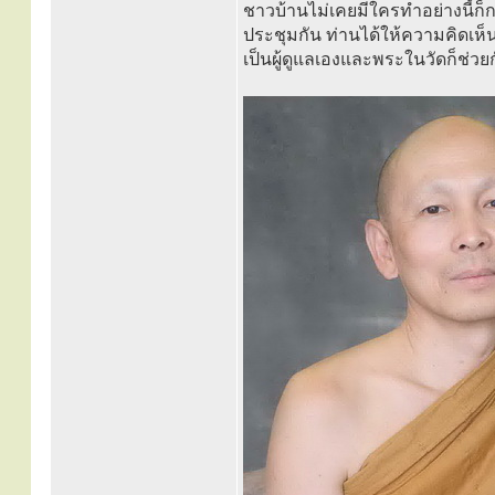
ชาวบ้านไม่เคยมีใครทำอย่างนี้ก็ก
ประชุมกัน ท่านได้ให้ความคิดเห็น
เป็นผู้ดูแลเองและพระในวัดก็ช่วยก