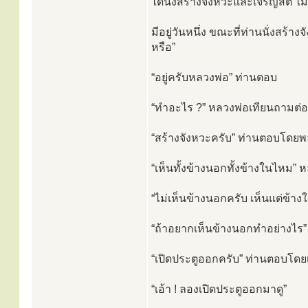
ได้นั่งสร้างจังหวะและเจริญสติ ไม่
มีอยู่วันหนึ่ง ขณะที่ท่านนั่งสร้าง
หรือ”
“อยู่ครับหลวงพ่อ” ท่านตอบ
“ทำอะไร ?” หลวงพ่อเทียนถามต่อ
“สร้างจังหวะครับ” ท่านตอบโดยพ
“เห็นทั้งข้างนอกทั้งข้างในไหม”
“ไม่เห็นข้างนอกครับ เห็นแต่ข้าง
“ถ้าอยากเห็นข้างนอกทำอย่างไร” 
“เปิดประตูออกครับ” ท่านตอบโดยเ
“เอ้า ! ลองเปิดประตูออกมาดู”