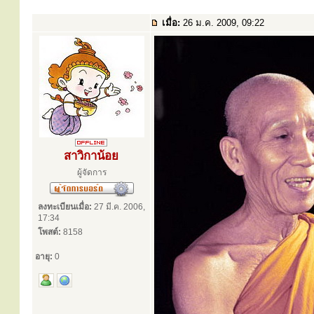
เมื่อ:
26 ม.ค. 2009, 09:22
สาวิกาน้อย
ผู้จัดการ
ลงทะเบียนเมื่อ:
27 มี.ค. 2006,
17:34
โพสต์:
8158
อายุ:
0