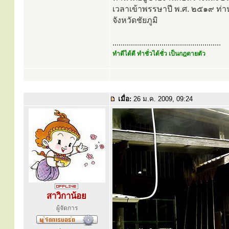
เวลาเข้าพรรษาปี พ.ศ. ๒๕๑๙ ท่า
จังหวัดชัยภูมิ
.....................................................
ทำดีได้ดี ทำชั่วได้ชั่ว เป็นกฎตายตัว
เมื่อ:
26 ม.ค. 2009, 09:24
สาวิกาน้อย
ผู้จัดการ