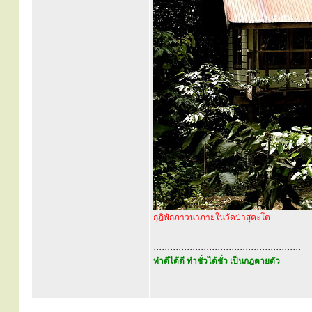
กุฏิพักภาวนาภายในวัดป่าสุคะโต
.....................................................
ทำดีได้ดี ทำชั่วได้ชั่ว เป็นกฎตายตัว