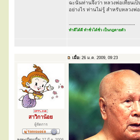
ฉะนั้นท่านจึงว่า หลวงพ่อเทียนเป็
อย่างไร ท่านไม่รู้ สำหรับหลวงพ่อเ
.....................................................
ทำดีได้ดี ทำชั่วได้ชั่ว เป็นกฎตายตัว
เมื่อ:
26 ม.ค. 2009, 09:23
สาวิกาน้อย
ผู้จัดการ
ลงทะเบียนเมื่อ:
27 มี.ค. 2006,