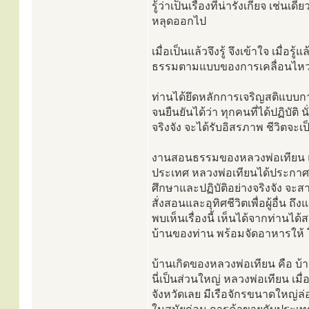
รู้ว่าเป็นเรื่องที่น่ารังเกียจ เช่นเ
หลุดออกไป
เมื่อเป็นแล้วจึงรู้ จึงเข้าใจ เมื่อ
ธรรมตามแบบของการเคลื่อนไหว 
ท่านได้ยึดหลักการเจริญสติแบบกา
จนยืนยันได้ว่า ทุกคนที่ได้ปฏิบัต
จริงจัง จะได้รับอิสรภาพ ชีวิตจะ
งานสอนธรรมของหลวงพ่อเทียน แพ
ประเทศ หลวงพ่อเทียนได้ประกาศว่
ศึกษาและปฏิบัติอย่างจริงจัง จ
สั่งสอนและอุทิศชีวิตเพื่อผู้อื่น 
พบเห็นเรื่องนี้ เห็นได้จากท่านได้สร
บ้านของท่าน พร้อมจัดอาหารให้ โด
บ้านเกิดของหลวงพ่อเทียน คือ บ้
นี่เป็นส่วนใหญ่ หลวงพ่อเทียน เมื่
จังหวัดเลย มีเรือจักรขนาดใหญ่