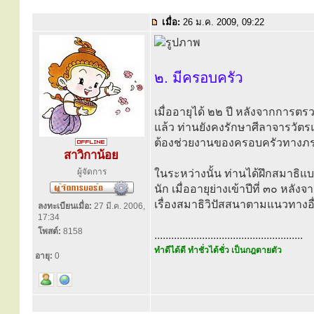
เมื่อ:
26 ม.ค. 2009, 09:22
๒. มีครอบครัว
เมื่ออายุได้ ๒๒ ปี หลังจากการต
แล้ว ท่านยังคงรักษาศีลาจารวัต
ต้องช่วยงานของครอบครัวทางภร
สาวิกาน้อย
ผู้จัดการ
ในระหว่างนั้น ท่านได้ฝึกสมาธิแบบ
นัก เมื่ออายุย่างเข้าปีที่ ๓๐ หล
เรื่องสมาธิวิปัสสนาตามแนวทางอื
ลงทะเบียนเมื่อ:
27 มี.ค. 2006,
17:34
โพสต์:
8158
.....................................................
ทำดีได้ดี ทำชั่วได้ชั่ว เป็นกฎตายตัว
อายุ:
0