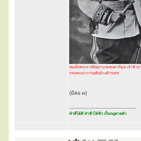
สมเด็จพระราชปิตุลาบรมพงศาภิมุข เจ้าฟ้าภาณ
กรมพระยาภาณุพันธ์วงศ์วรเดช
(มีต่อ ๓)
.....................................................
ทำดีได้ดี ทำชั่วได้ชั่ว เป็นกฎตายตัว