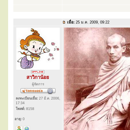
เมื่อ:
25 ม.ค. 2009, 09:22
สาวิกาน้อย
ผู้จัดการ
ลงทะเบียนเมื่อ:
27 มี.ค. 2006,
17:34
โพสต์:
8158
อายุ:
0