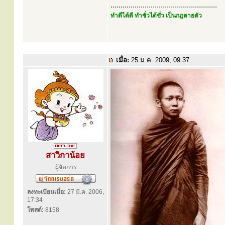
.....................................................
ทำดีได้ดี ทำชั่วได้ชั่ว เป็นกฎตายตัว
เมื่อ:
25 ม.ค. 2009, 09:37
สาวิกาน้อย
ผู้จัดการ
ลงทะเบียนเมื่อ:
27 มี.ค. 2006,
17:34
โพสต์:
8158