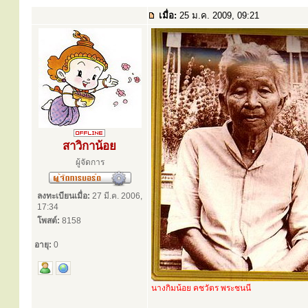
เมื่อ:
25 ม.ค. 2009, 09:21
สาวิกาน้อย
ผู้จัดการ
ลงทะเบียนเมื่อ:
27 มี.ค. 2006,
17:34
โพสต์:
8158
อายุ:
0
นางกิมน้อย คชวัตร พระชนนี