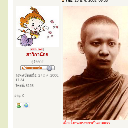
เมื่อ:
25 ม.ค. 2009, 09:35
สาวิกาน้อย
ผู้จัดการ
ลงทะเบียนเมื่อ:
27 มี.ค. 2006,
17:34
โพสต์:
8158
อายุ:
0
เมื่อครั้งทรงบรรพชาเป็นสามเณร