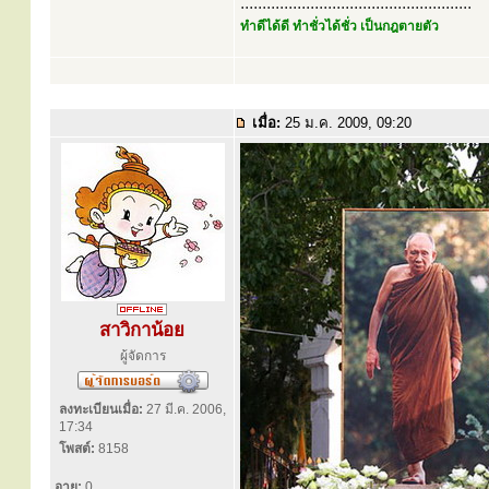
.....................................................
ทำดีได้ดี ทำชั่วได้ชั่ว เป็นกฎตายตัว
เมื่อ:
25 ม.ค. 2009, 09:20
สาวิกาน้อย
ผู้จัดการ
ลงทะเบียนเมื่อ:
27 มี.ค. 2006,
17:34
โพสต์:
8158
อายุ:
0