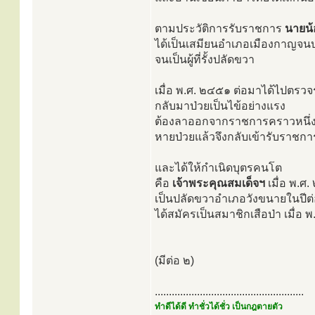
ตามประวัติการรับราชการ
นายน้
ได้เป็นเสมียนอำเภอเมืองกาญจนบุ
จนเป็นผู้ที่รั้งปลัดขวา
เมื่อ พ.ศ. ๒๔๕๑ ต่อมาได้ไปตรวจ
กลับมาป่วยเป็นไข้อย่างแรง
ต้องลาออกจากราชการคราวหนึ่
หายป่วยแล้วจึงกลับเข้ารับราชกา
และได้ให้กำเนิดบุตรคนโต
คือ
เจ้าพระคุณสมเด็จฯ
เมื่อ พ.ศ
เป็นปลัดขวาอำเภอวังขนายในปีต
ได้สมัครเป็นสมาชิกเสือป่า เมื่อ
(มีต่อ ๒)
.....................................................
ทำดีได้ดี ทำชั่วได้ชั่ว เป็นกฎตายตัว