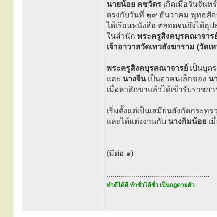
นายน้อย คชวัตร
เกิดเมื่อวันจันทร์
ตรงกับวันที่ ๒๙ ธันวาคม พุทธศ
ได้เรียนหนังสือ ตลอดจนถึงได้อุ
ในสำนัก
พระครูสิงคบุรคณาจารย์ 
เจ้าอาวาสวัดเทวสังฆาราม (วัดเห
พระครูสิงคบุรคณาจารย์
เป็นบุต
และ
นางจีน
เป็นอาคนเล็กของ
นา
เมื่อลาสิกขาแล้วได้เข้ารับราชกา
เริ่มตั้งแต่เป็นเสมียนสังกัดกระ
และได้แต่งงานกับ
นางกิมน้อย
เม
(มีต่อ ๑)
.....................................................
ทำดีได้ดี ทำชั่วได้ชั่ว เป็นกฎตายตัว