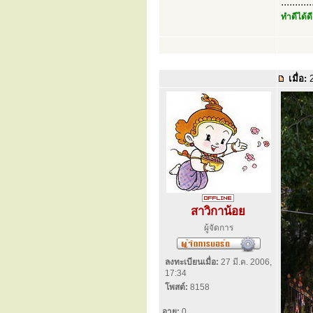
...........
ทำดีได้ดี
เมื่อ:
2
สาวิกาน้อย
ผู้จัดการ
ลงทะเบียนเมื่อ:
27 มี.ค. 2006,
17:34
โพสต์:
8158
อายุ:
0