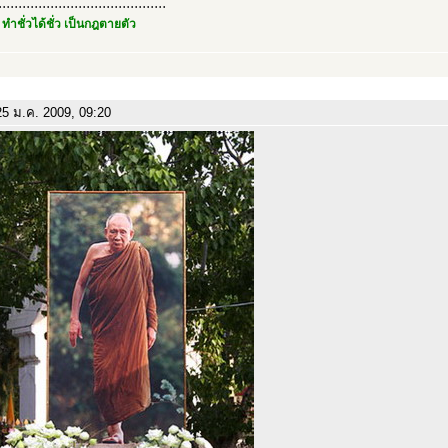
..........................................
 ทำชั่วได้ชั่ว เป็นกฎตายตัว
5 ม.ค. 2009, 09:20