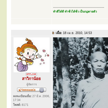
.....................................................
ทำดีได้ดี ทำชั่วได้ชั่ว เป็นกฎตายตัว
เมื่อ:
18 เม.ย. 2010, 14:53
สาวิกาน้อย
ผู้จัดการ
ลงทะเบียนเมื่อ:
27 มี.ค. 2006,
17:34
โพสต์:
8171