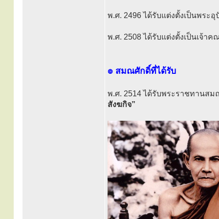
พ.ศ. 2496 ได้รับแต่งตั้งเป็นพระอุ
พ.ศ. 2508 ได้รับแต่งตั้งเป็นเจ
๏ สมณศักดิ์ที่ได้รับ
พ.ศ. 2514 ได้รับพระราชทานสมณศ
สังฆกิจ”