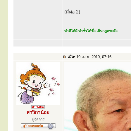
(มีต่อ 2)
.....................................................
ทำดีได้ดี ทำชั่วได้ชั่ว เป็นกฎตายตัว
เมื่อ:
19 เม.ย. 2010, 07:16
สาวิกาน้อย
ผู้จัดการ