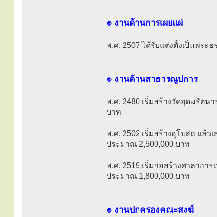
๏ งานด้านการเผยแผ่
พ.ศ. 2507 ได้รับแต่งตั้งเป็นพร
๏ งานด้านสาธารณูปการ
พ.ศ. 2480 เริ่มสร้างวัดอุดมรัต
บาท
พ.ศ. 2502 เริ่มสร้างอุโบสถ แล้ว
ประมาณ 2,500,000 บาท
พ.ศ. 2519 เริ่มก่อสร้างศาลาการเ
ประมาณ 1,800,000 บาท
๏ งานปกครองคณะสงฆ์