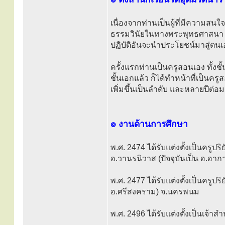
เนื่องจากท่านเป็นผู้ที่มีความสนใ
ธรรมวินัยในทางพระพุทธศาสนา เพื
ปฏิบัติอันจะนำประโยชน์มาสู่ตนเอ
ครั้งแรกท่านเป็นครูสอนเอง ทั้ง
ชั้นเอกแล้ว ก็ได้ทำหน้าที่เป็
เพิ่มขึ้นเป็นลำดับ และหลายปีต่อมา
๏ งานด้านการศึกษา
พ.ศ. 2474 ได้รับแต่งตั้งเป็นครูปริ
อ.วานรนิวาส (ปัจจุบันเป็น อ.อ
พ.ศ. 2477 ได้รับแต่งตั้งเป็นครูปริ
อ.ศรีสงคราม) จ.นครพนม
พ.ศ. 2496 ได้รับแต่งตั้งเป็นเจ้า