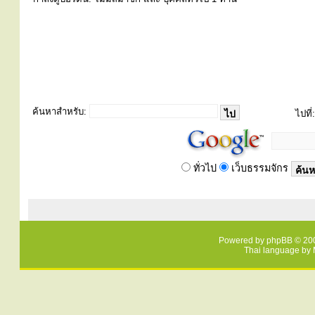
ค้นหาสำหรับ:
ไปที่:
ทั่วไป
เว็บธรรมจักร
Powered by
phpBB
© 200
Thai language by