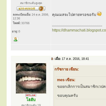
สมาชิกระดับสูงสุด
คุณเมสจะไปตายหรอขอรับ
ลงทะเบียนเมื่อ:
24 ต.ค. 2006,
12:36
โพสต์:
33766
.....................................................
https://dhammachati.blogspot.c
อายุ:
0
เมื่อ:
17 ส.ค. 2016, 18:41
กรัชกาย เขียน:
mes เขียน:
ขอยกเลิกการเป็นสมาชิกเวปค
ขอบคุณครับ
โฮฮับ
สมาชิกระดับ 19