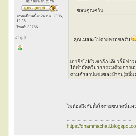
สมาชิกระดับสูงสุด
ขอบคุณครับ
ลงทะเบียนเมื่อ:
24 ต.ค. 2006,
12:36
โพสต์:
33766
อายุ:
0
คุณเมสจะไปตายหรอขอรับ
เอาอีกไปยั่วเขาอีก เดียวก็มีข
ได้ทำอัตตวิบากกรรมด้วยการเอ
ตามคำสาปแช่งของป้ากบ(สลิ่มคู
ไม่ต้องถึงกับตั้งใจตายขนาดนั้นห
.....................................................
https://dhammachati.blogspot.c