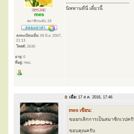
.....................................................
นิพพานที่นี่ เดี๋ยวนี้
mes
สมาชิกระดับ 19
ลงทะเบียนเมื่อ:
09 มิ.ย. 2007,
21:13
โพสต์:
2630
อายุ:
0
ที่อยู่:
กทม.
เมื่อ:
17 ส.ค. 2016, 17:46
mes เขียน:
ขอยกเลิกการเป็นสมาชิกเวปครั
ขอบคุณครับ