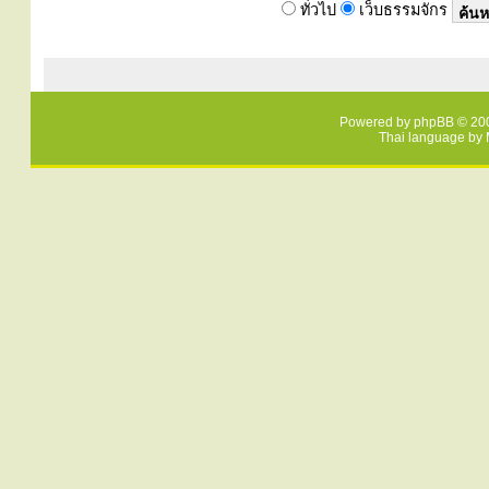
ทั่วไป
เว็บธรรมจักร
Powered by
phpBB
© 200
Thai language by