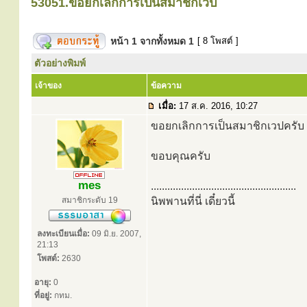
53051.ขอยกเลิกการเป็นสมาชิกเวป
หน้า
1
จากทั้งหมด
1
[ 8 โพสต์ ]
ตัวอย่างพิมพ์
เจ้าของ
ข้อความ
เมื่อ:
17 ส.ค. 2016, 10:27
ขอยกเลิกการเป็นสมาชิกเวปครับ
ขอบคุณครับ
mes
.....................................................
สมาชิกระดับ 19
นิพพานที่นี่ เดี๋ยวนี้
ลงทะเบียนเมื่อ:
09 มิ.ย. 2007,
21:13
โพสต์:
2630
อายุ:
0
ที่อยู่:
กทม.