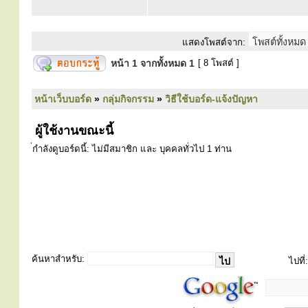
แสดงโพสต์จาก:
หน้า
1
จากทั้งหมด
1
[ 8 โพสต์ ]
หน้าเว็บบอร์ด
»
กลุ่มกิจกรรม
»
วิธีใช้บอร์ด-แจ้งปัญหา
ผู้ใช้งานขณะนี้
่กำลังดูบอร์ดนี้: ไม่มีสมาชิก และ บุคคลทั่วไป 1 ท่าน
ค้นหาสำหรับ:
ไปที่: