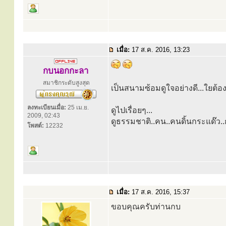
เมื่อ:
17 ส.ค. 2016, 13:23
กบนอกกะลา
สมาชิกระดับสูงสุด
เป็นสนามซ้อมดูใจอย่างดี...ใยต้อง
ลงทะเบียนเมื่อ:
25 เม.ย.
ดูไปเรื่อยๆ...
2009, 02:43
ดูธรรมชาติ..คน..คนดิ้นกระแด๊ว..
โพสต์:
12232
เมื่อ:
17 ส.ค. 2016, 15:37
ขอบคุณครับท่านกบ