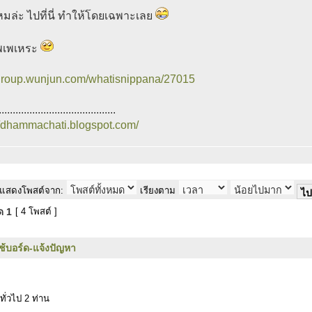
ไหมล่ะ ไปที่นี่ ทำให้โดยเฉพาะเลย
ัพเพเหระ
/group.wunjun.com/whatisnippana/27015
..........................................
//dhammachati.blogspot.com/
แสดงโพสต์จาก:
เรียงตาม
มด
1
[ 4 โพสต์ ]
ใช้บอร์ด-แจ้งปัญหา
ทั่วไป 2 ท่าน