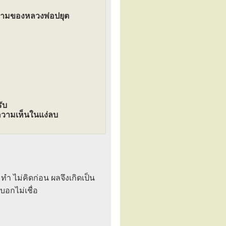
ความของหลวงพ่อปยุต
ับ
ความเห็นในแง่ลบ
ทำ ไม่คิดก่อน ผลจึงเกิดเป็น
อกไม่เชื่อ