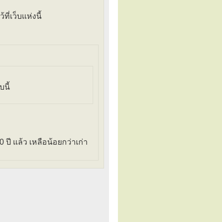
ี่เว็บแห่งนี้
นี้
 ปี แล้ว เหลือน้อยกว่าเก่า