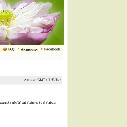
FAQ
Facebook
ห้องสนทนา
เขตเวลา GMT + 7 ชั่วโมง
อกกล่าวกันได้ อย่าได้เกรงใจ ถ้าไม่บอก