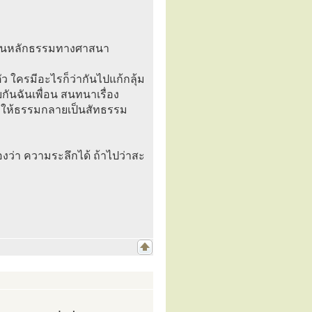
เป็นหลักธรรมทางศาสนา
 ใครมีอะไรก็ว่ากันไปแก้กลุ้ม
ยกันฉันเพื่อน สนทนาเรื่อง
ำให้ธรรมกลายเป็นสัทธรรม
้องว่า ความระลึกได้ ถ้าไปว่าสะ