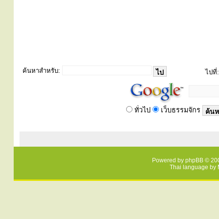
ค้นหาสำหรับ:
ไปที่:
ทั่วไป
เว็บธรรมจักร
Powered by
phpBB
© 200
Thai language by