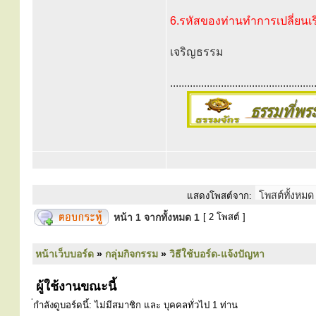
6.รหัสของท่านทำการเปลี่ยนเ
เจริญธรรม
...................................................
แสดงโพสต์จาก:
หน้า
1
จากทั้งหมด
1
[ 2 โพสต์ ]
หน้าเว็บบอร์ด
»
กลุ่มกิจกรรม
»
วิธีใช้บอร์ด-แจ้งปัญหา
ผู้ใช้งานขณะนี้
่กำลังดูบอร์ดนี้: ไม่มีสมาชิก และ บุคคลทั่วไป 1 ท่าน