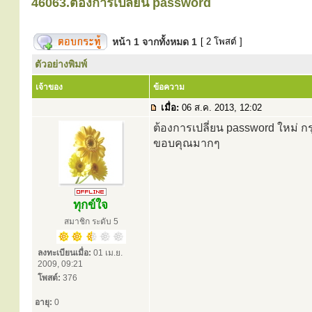
46063.ต้องการเปลี่ยน password
หน้า
1
จากทั้งหมด
1
[ 2 โพสต์ ]
ตัวอย่างพิมพ์
เจ้าของ
ข้อความ
เมื่อ:
06 ส.ค. 2013, 12:02
ต้องการเปลี่ยน password ใหม่ กร
ขอบคุณมากๆ
ทุกข์ใจ
สมาชิก ระดับ 5
ลงทะเบียนเมื่อ:
01 เม.ย.
2009, 09:21
โพสต์:
376
อายุ:
0