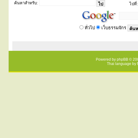
ค้นหาสำหรับ:
ไปที่:
ทั่วไป
เว็บธรรมจักร
Powered by
phpBB
© 200
Thai language by