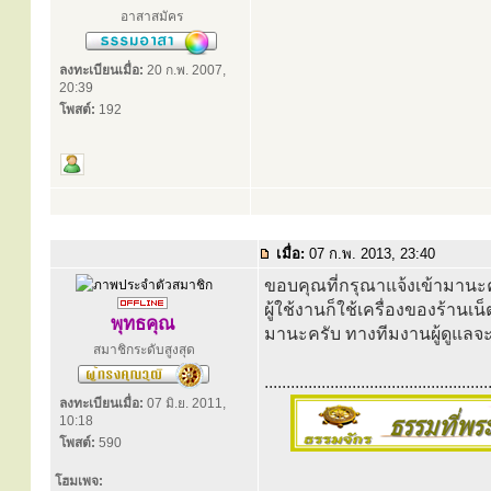
อาสาสมัคร
ลงทะเบียนเมื่อ:
20 ก.พ. 2007,
20:39
โพสต์:
192
เมื่อ:
07 ก.พ. 2013, 23:40
ขอบคุณที่กรุณาแจ้งเข้ามานะค
ผู้ใช้งานก็ใช้เครื่องของร้านเ
พุทธคุณ
มานะครับ ทางทีมงานผู้ดูแลจ
สมาชิกระดับสูงสุด
...................................................
ลงทะเบียนเมื่อ:
07 มิ.ย. 2011,
10:18
โพสต์:
590
โฮมเพจ: