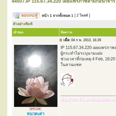
44507.IP 115.67.34.220 เผยแพร่ภาพลามกอนาจา
หน้า
1
จากทั้งหมด
1
[ 2 โพสต์ ]
ตัวอย่างพิมพ์
เจ้าของ
ข้อความ
เมื่อ:
04 ก.พ. 2013, 16:29
IP 115.67.34.220 เผยแพร่ภ
ผู้กระทำไม่ระบุนามแฝง
ช่วงเวลาที่ก่อเหตุ 4 Feb, 16:20
ในลานแชท
.....................................................
เมื่อเจ้าจักเห็น จงเห็นฉับพลัน 
หนวดเต่า