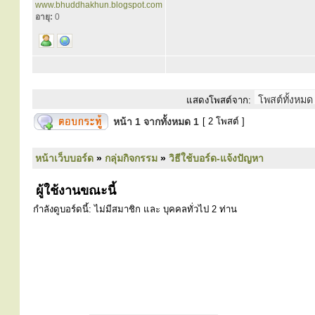
www.bhuddhakhun.blogspot.com
อายุ:
0
แสดงโพสต์จาก:
หน้า
1
จากทั้งหมด
1
[ 2 โพสต์ ]
หน้าเว็บบอร์ด
»
กลุ่มกิจกรรม
»
วิธีใช้บอร์ด-แจ้งปัญหา
ผู้ใช้งานขณะนี้
กำลังดูบอร์ดนี้: ไม่มีสมาชิก และ บุคคลทั่วไป 2 ท่าน