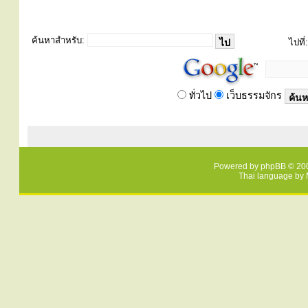
ค้นหาสำหรับ:
ไปที่:
ทั่วไป
เว็บธรรมจักร
Powered by
phpBB
© 200
Thai language by