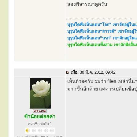
ลองพิจารณาดูครับ
.....................................................
บุรุษใดพึงเห็นแดน"โลก" เขาจักอยู่ใ
บุรุษใดพึงเห็นแดน"สวรรค์" เขาจักอยู
บุรุษใดพึงเห็นแดน"นรก" เขาจักอยู่ใ
บุรุษใดพึงเห็นแดนทั้งสาม เขาจักพึงสิ
เมื่อ:
30 มี.ค. 2012, 09:42
เห็นด้วยครับ ผมว่า files เหล่านี
มากขึ้นอีกด้วย แต่ควรเปลี่ยนชื่อป
ข้าน้อยด่อยค่า
สมาชิก ระดับ 1