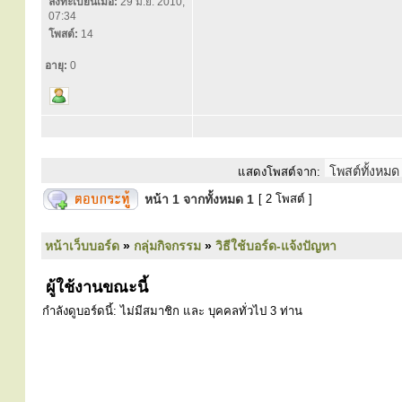
ลงทะเบียนเมื่อ:
29 มิ.ย. 2010,
07:34
โพสต์:
14
อายุ:
0
แสดงโพสต์จาก:
หน้า
1
จากทั้งหมด
1
[ 2 โพสต์ ]
หน้าเว็บบอร์ด
»
กลุ่มกิจกรรม
»
วิธีใช้บอร์ด-แจ้งปัญหา
ผู้ใช้งานขณะนี้
กำลังดูบอร์ดนี้: ไม่มีสมาชิก และ บุคคลทั่วไป 3 ท่าน