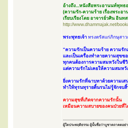
อ้างถึง...หนังสือพระอานนท์พุทธ
(ความรัก-ความร้าย เรื่องพระอา
เรียบเรียงโดย อาจารย์วศิน อินท
http://www.dhammajak.net/boo
พระพุทธเจ้า
ทรงตรัสแก่ภิกษุสาวก
“ความรักเป็นความร้าย ความรักเป
และเป็นเครื่องทำลายความสุขข
ทุกคนต้องการความสมหวังในชีวิ
แต่ความรักไม่เคยให้ความสมหวัง
ยิ่งความรักที่ฉาบทาด้วยความเสน่
ทำให้ทุรนทุรายดิ้นรนไม่รู้จักจบสิ
ความสุขที่เกิดจากความรักนั้น
เหมือนความสบายของคนป่วยที่ไ
.....................................................
ผู้ใดประพฤติธรรม ผู้นั้นชื่อว่าบูชาตถาคตอย่าง