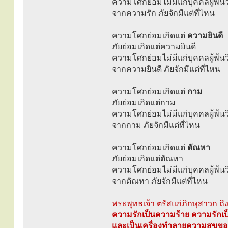
ความโศกย่อมไม่มีแก่บุคคลผู้พ้นว
จากความรัก ภัยจักมีแต่ที่ไหน
ความโศกย่อมเกิดแต่
ความยินดี
ภัยย่อมเกิดแต่ความยินดี
ความโศกย่อมไม่มีแก่บุคคลผู้พ้นว
จากความยินดี ภัยจักมีแต่ที่ไหน
ความโศกย่อมเกิดแต่
กาม
ภัยย่อมเกิดแต่กาม
ความโศกย่อมไม่มีแก่บุคคลผู้พ้นว
จากกาม ภัยจักมีแต่ที่ไหน
ความโศกย่อมเกิดแต่
ตัณหา
ภัยย่อมเกิดแต่ตัณหา
ความโศกย่อมไม่มีแก่บุคคลผู้พ้นว
จากตัณหา ภัยจักมีแต่ที่ไหน
พระพุทธเจ้า ตรัสแก่ภิกษุสาวก ถึง
ความรักเป็นความร้าย ความรักเป็
และเป็นเครื่องทำลายความสุขข