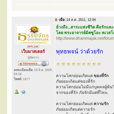
เมื่อ:
14 ส.ค. 2011, 12:04
อ้างถึง...สาระแห่งชีวิต คือรักแ
โดย พระอาจารย์มิตซูโอะ คเวสโ
http://www.dhammajak.net/foru
พุทธพจน์ ว่าด้วยรัก
เว็บมาสเตอร์
ผู้จัดการ
ลงทะเบียนเมื่อ:
19 มี.ค. 2005,
04:18
ความโศกย่อมเกิดแต่
ของที่รัก
โพสต์:
1877
ภัยย่อมเกิดแต่ของที่รัก
ความโศกย่อมไม่มีแก่บุคคลผู้พ้นว
จากของที่รัก ภัยจักมีแต่ที่ไหน
ความโศกย่อมเกิดแต่
ความรัก
ภัยย่อมเกิดแต่ความรัก