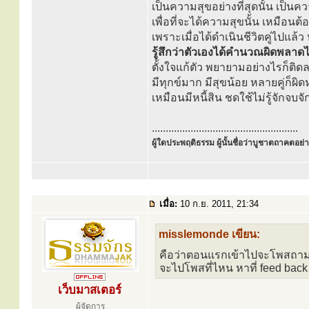
เป็นความสุขอย่างที่สุดนั้น เป็นค
เพื่อที่จะได้ความสุขนั้น เหมือนต
เพราะเมื่อได้ดำเนินชีวิตคู่ไปแล
รู้สึกว่าตัวเองได้คำนวณผิดพลาด
ตั้งใจแก้ตัว พยายามอย่างไรก็ติ
มีทุกข์มาก มีสุขน้อย หลายคู่ก็ผิด
เหมือนมีหนี้สิน ชดใช้ไม่รู้จักจบจัก
.....................................................
ผู้ใดประพฤติธรรม ผู้นั้นชื่อว่าบูชาตถาคตอย่าง
เมื่อ:
10 ก.ย. 2011, 21:34
misslemonde เขียน:
คือว่าตอนแรกเข้าไปจะโพสถามเวบ
จะไปโพสที่ไหน หาที่ feed back 
เว็บมาสเตอร์
ผู้จัดการ