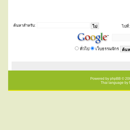
ค้นหาสำหรับ:
ไปที่:
ทั่วไป
เว็บธรรมจักร
Powered by
phpBB
© 200
Thai language by