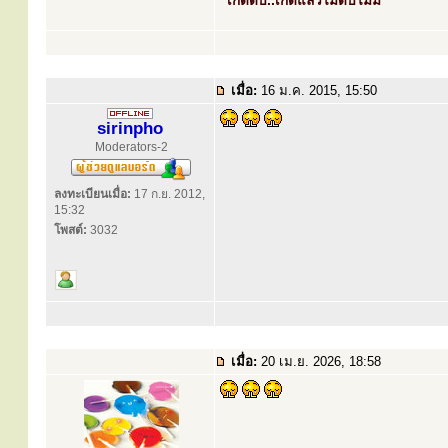
"เกิดดับ..เกิดแล้วไม่ดับไม่มี"
เมื่อ:
16 ม.ค. 2015, 15:50
sirinpho
Moderators-2
ลงทะเบียนเมื่อ:
17 ก.ย. 2012,
15:32
โพสต์:
3032
เมื่อ:
20 เม.ย. 2026, 18:58