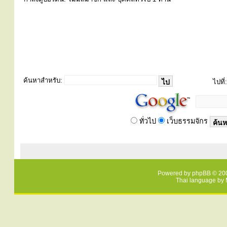
ค้นหาสำหรับ:
ไปที่:
ทั่วไป
เว็บธรรมจักร
Powered by
phpBB
© 200
Thai language by