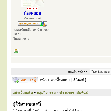
น้องพลอย
Moderators-2
ลงทะเบียนเมื่อ:
05 มิ.ย. 2009,
10:51
โพสต์:
2919
แสดงโพสต์จาก:
หน้า
1
จากทั้งหมด
1
[ 3 โพสต์ ]
หน้าเว็บบอร์ด
»
กลุ่มกิจกรรม
»
ข่าวประชาสัมพันธ์
ผู้ใช้งานขณะนี้
่กำลังดูบอร์ดนี้: ไม่มีสมาชิก และ บุคคลทั่วไป 1 ท่าน