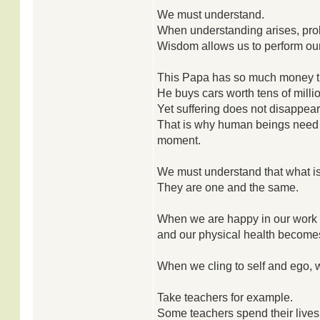
We must understand.
When understanding arises, pr
Wisdom allows us to perform our
This Papa has so much money tha
He buys cars worth tens of milli
Yet suffering does not disappear
That is why human beings need 
moment.
We must understand that what is 
They are one and the same.
When we are happy in our work a
and our physical health become
When we cling to self and ego, we
Take teachers for example.
Some teachers spend their lives