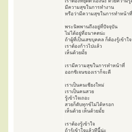
เราต้องหยุดตัวเองน่ะ ด้วยความรู
มีความสุขในการทำงาน
หรือว่ามีความสุขในการทำหน้าที
พระนิพพานถึงอยู่ที่ปัจจุบัน
ไม่ได้อยู่ที่อนาคตน่ะ
ถ้าผู้ที่เป็นเสขบุคคล ก็ต้องรู้เข้าใจ
เราต้องก้าวไปแล้ว
เห็นด้วยมั้ย
เรามีความสุขในการทำหน้าที่
ออกซิเจนของเราก็จะดี
เราเป็นคนเชียงใหม่
เราเป็นคนสวย
รู้เข้าใจเถอะ
สวยก็ดับทุกข์ไม่ได้หรอก
เห็นด้วย เห็นด้วยมั้ย
เราต้องรู้เข้าใจ
ถ้ารู้เข้าใจแล้วทีนี้น่ะ