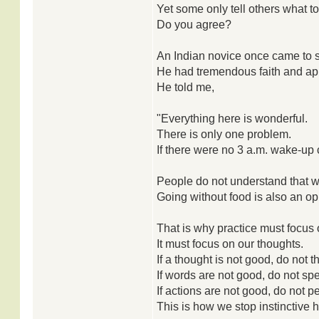
Yet some only tell others what to
Do you agree?
An Indian novice once came to s
He had tremendous faith and app
He told me,
"Everything here is wonderful.
There is only one problem.
If there were no 3 a.m. wake-up c
People do not understand that wak
Going without food is also an opp
That is why practice must focus 
It must focus on our thoughts.
If a thought is not good, do not thi
If words are not good, do not sp
If actions are not good, do not p
This is how we stop instinctive h