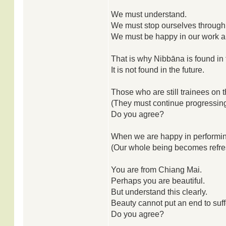
We must understand.
We must stop ourselves throug
We must be happy in our work and
That is why Nibbāna is found in
It is not found in the future.
Those who are still trainees on 
(They must continue progressing
Do you agree?
When we are happy in performin
(Our whole being becomes refre
You are from Chiang Mai.
Perhaps you are beautiful.
But understand this clearly.
Beauty cannot put an end to suff
Do you agree?