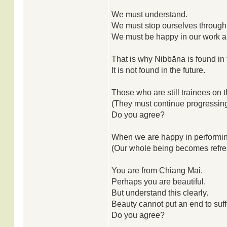
We must understand.
We must stop ourselves throug
We must be happy in our work and
That is why Nibbāna is found in
It is not found in the future.
Those who are still trainees on 
(They must continue progressing
Do you agree?
When we are happy in performin
(Our whole being becomes refre
You are from Chiang Mai.
Perhaps you are beautiful.
But understand this clearly.
Beauty cannot put an end to suff
Do you agree?