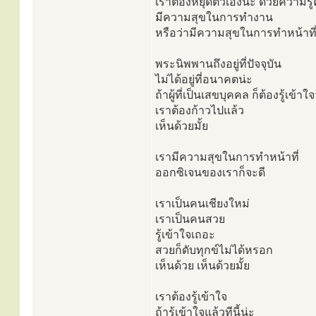
เราต้องหยุดตัวเองน่ะ ด้วยความรู
มีความสุขในการทำงาน
หรือว่ามีความสุขในการทำหน้าที
พระนิพพานถึงอยู่ที่ปัจจุบัน
ไม่ได้อยู่ที่อนาคตน่ะ
ถ้าผู้ที่เป็นเสขบุคคล ก็ต้องรู้เข้าใจ
เราต้องก้าวไปแล้ว
เห็นด้วยมั้ย
เรามีความสุขในการทำหน้าที่
ออกซิเจนของเราก็จะดี
เราเป็นคนเชียงใหม่
เราเป็นคนสวย
รู้เข้าใจเถอะ
สวยก็ดับทุกข์ไม่ได้หรอก
เห็นด้วย เห็นด้วยมั้ย
เราต้องรู้เข้าใจ
ถ้ารู้เข้าใจแล้วทีนี้น่ะ