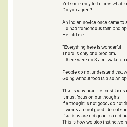
Yet some only tell others what to
Do you agree?
An Indian novice once came to s
He had tremendous faith and app
He told me,
"Everything here is wonderful.
There is only one problem.
If there were no 3 a.m. wake-up c
People do not understand that wak
Going without food is also an opp
That is why practice must focus 
It must focus on our thoughts.
If a thought is not good, do not thi
If words are not good, do not sp
If actions are not good, do not p
This is how we stop instinctive h