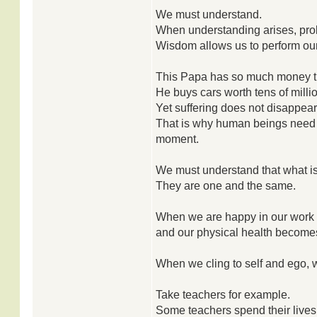
We must understand.
When understanding arises, pr
Wisdom allows us to perform our
This Papa has so much money tha
He buys cars worth tens of milli
Yet suffering does not disappear
That is why human beings need 
moment.
We must understand that what is 
They are one and the same.
When we are happy in our work a
and our physical health become
When we cling to self and ego, we
Take teachers for example.
Some teachers spend their lives