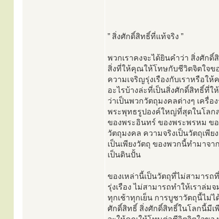
” สิ่งศักดิ์สิทธิ์ที่แท้จริง ”
พวกเราคงจะได้ยินคำว่า สิ่งศักดิ์สิทธิ์
สิ่งที่ให้คุณให้โทษกับชีวิตจิตใ
ความเจริญรุ่งเรืองกับเราหรือให้
อะไรบ้างล่ะที่เป็นสิ่งศักดิ์สิทธ
ว่าเป็นพวกวัตถุมงคลต่างๆ เครื่อ
พระพุทธรูปองค์ใหญ่ที่สุดในโลกล
ของพระอินทร์ ของพระพรหม ของ
วัตถุมงคล ความจริงเป็นวัตถุเพีย
เป็นเพียงวัตถุ ของพวกนี้ทำมาจา
เป็นดินปั้น
ของเหล่านี้เป็นวัตถุที่ไม่สามาร
รุ่งเรือง ไม่สามารถทำให้เราล่ม
ทุกเช้าทุกเย็น การบูชาวัตถุนี้ไม่
ศักดิ์สิทธิ์ สิ่งศักดิ์สิทธิ์ในโลกนี