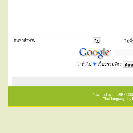
ค้นหาสำหรับ:
ไปที่:
ทั่วไป
เว็บธรรมจักร
Powered by
phpBB
© 200
Thai language by