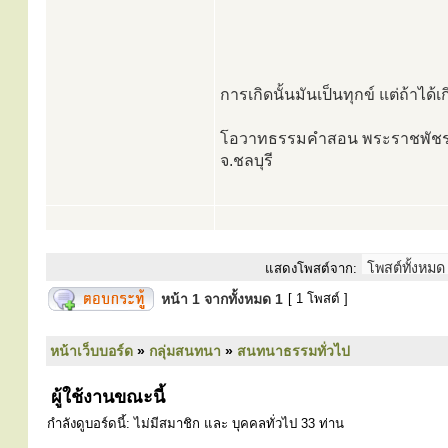
การเกิดนั้นมันเป็นทุกข์ แต่ถ้าได
โอวาทธรรมคำสอน พระราชพัชรมานิ
จ.ชลบุรี
แสดงโพสต์จาก:
หน้า
1
จากทั้งหมด
1
[ 1 โพสต์ ]
หน้าเว็บบอร์ด
»
กลุ่มสนทนา
»
สนทนาธรรมทั่วไป
ผู้ใช้งานขณะนี้
กำลังดูบอร์ดนี้: ไม่มีสมาชิก และ บุคคลทั่วไป 33 ท่าน