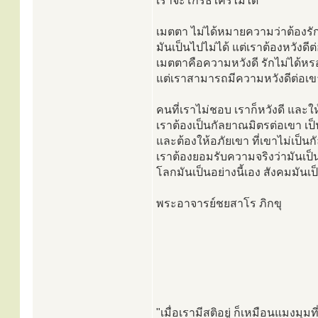
เราจะโกรธใครไม่ได้
เมตตา ไม่ได้หมายความว่าต้องร
มันเป็นไปไม่ได้ แต่เราต้องหวังดีต
เมตตาคือความหวังดี รักไม่ได้หรอ
แต่เราสามารถมีความหวังดีต่อเข
คนที่เราไม่ชอบ เราก็หวังดี และให
เราต้องเป็นกัลยาณมิตรต่อเขา เป็น
และต้องให้อภัยเขา ที่เขาไม่เป็น
เราต้องยอมรับความจริงว่ามันเป็น
โลกมันเป็นอย่างนี้เอง สังคมมันเป็
พระอาจารย์ชยสาโร ภิกขุ
"เมื่อเรามีสติอยู่ ก็เหมือนแมงมุม