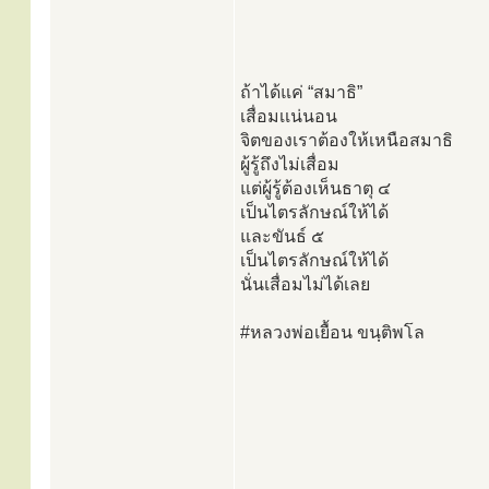
ถ้าได้แค่ “สมาธิ”
เสื่อมเเน่นอน
จิตของเราต้องให้เหนือสมาธิ
ผู้รู้ถึงไม่เสื่อม
แต่ผู้รู้ต้องเห็นธาตุ ๔
เป็นไตรลักษณ์ให้ได้
และขันธ์ ๕
เป็นไตรลักษณ์ให้ได้
นั่นเสื่อมไม่ได้เลย
#หลวงพ่อเยื้อน ขนฺติพโล