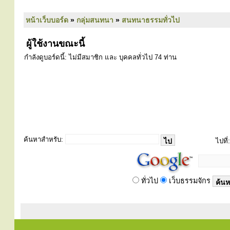
หน้าเว็บบอร์ด
»
กลุ่มสนทนา
»
สนทนาธรรมทั่วไป
ผู้ใช้งานขณะนี้
กำลังดูบอร์ดนี้: ไม่มีสมาชิก และ บุคคลทั่วไป 74 ท่าน
ค้นหาสำหรับ:
ไปที่:
ทั่วไป
เว็บธรรมจักร