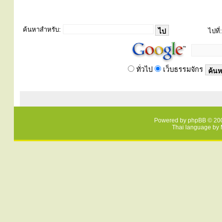
ค้นหาสำหรับ:
ไปที่:
ทั่วไป
เว็บธรรมจักร
Powered by
phpBB
© 200
Thai language by