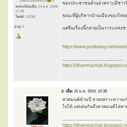
ของประชาชนย่ำแย่ เพราะมีชาวจีน
ลงทะเบียนเมื่อ:
24 ต.ค. 2006,
12:36
ขณะที่ผู้บริหารบ้านเมืองของไทยย
โพสต์:
33766
อายุ:
0
แต่จีนเรื่องนี้กลายเป็นวาระแห่ง
https://www.posttoday.com/wor
.....................................................
https://dhammachati.blogspot.c
เมื่อ:
15 ม.ค. 2019, 10:38
สวดมนต์ข้ามปี สวดเพราะความเชื่
ไปได้ แต่เล่นกันถึงสวดมนต์ไล่พ
.....................................................
https://dhammachati.blogspot.c