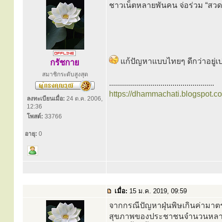
ชาวเน็ตหลายพันคน จ่อร่วม “สวดม
แก้ปัญหาแบบไทยๆ ดีกว่าอยู่เ
กรัชกาย
สมาชิกระดับสูงสุด
.....................................................
https://dhammachati.blogspot.c
ลงทะเบียนเมื่อ:
24 ต.ค. 2006,
12:36
โพสต์:
33766
อายุ:
0
เมื่อ:
15 ม.ค. 2019, 09:59
จากกรณีปัญหาฝุ่นพิษเกินค่ามาต
สุขภาพของประชาชนจำนวนหลายล้า