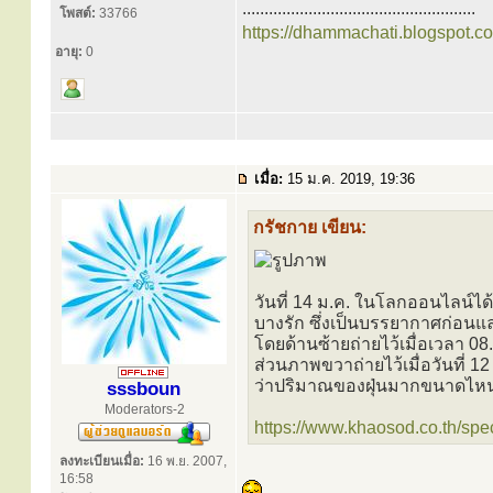
.....................................................
โพสต์:
33766
https://dhammachati.blogspot.c
อายุ:
0
เมื่อ:
15 ม.ค. 2019, 19:36
กรัชกาย เขียน:
วันที่ 14 ม.ค. ในโลกออนไลน์ได
บางรัก ซึ่งเป็นบรรยากาศก่อนแล
โดยด้านซ้ายถ่ายไว้เมื่อเวลา 08.4
ส่วนภาพขวาถ่ายไว้เมื่อวันที่ 
ว่าปริมาณของฝุ่นมากขนาดไห
sssboun
Moderators-2
https://www.khaosod.co.th/spe
ลงทะเบียนเมื่อ:
16 พ.ย. 2007,
16:58