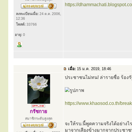
https://dhammachati.blogspot.c
ลงทะเบียนเมื่อ:
24 ต.ค. 2006,
12:36
โพสต์:
33766
อายุ:
0
เมื่อ:
15 ม.ค. 2019, 18:46
ประชาชนไม่ทน! ล่ารายชื่อ ร้องรัฐ
https://www.khaosod.co.th/bre
กรัชกาย
สมาชิกระดับสูงสุด
จะให้รบ.นี้พูดความจริงได้อย่าง
มาจากเสียงข้างมากจากประชาช