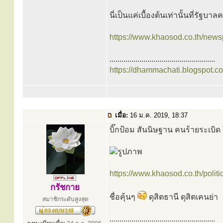
นี่เป็นแค่เบื้องต้นเท่านั้นที่รั
https://www.khaosod.co.th/news
.....................................................
https://dhammachati.blogspot.c
เมื่อ:
16 ม.ค. 2019, 18:37
บิ๊กป้อม สันนิษฐาน คนร้ายระเบิด
https://www.khaosod.co.th/poli
กรัชกาย
ชื่อคุ้นๆ
ดุสิตธานี ดุสิตเคนย่า
สมาชิกระดับสูงสุด
.....................................................