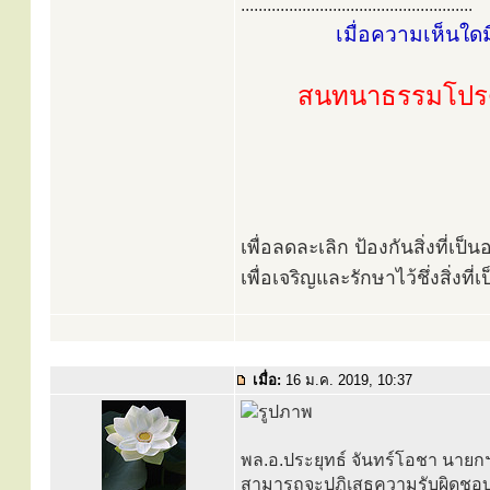
.....................................................
เมื่อความเห็นใด
สนทนาธรรมโปรด
เพื่อลดละเลิก ป้องกันสิ่งที่เ
เพื่อเจริญและรักษาไว้ชึ่งสิ่งท
เมื่อ:
16 ม.ค. 2019, 10:37
พล.อ.ประยุทธ์ จันทร์โอชา นายกฯ
สามารถจะปฏิเสธความรับผิดชอบ