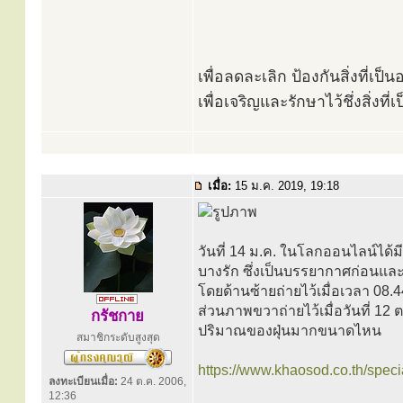
เพื่อลดละเลิก ป้องกันสิ่งที่เ
เพื่อเจริญและรักษาไว้ชึ่งสิ่งท
เมื่อ:
15 ม.ค. 2019, 19:18
วันที่ 14 ม.ค. ในโลกออนไลน์ได้ม
บางรัก ซึ่งเป็นบรรยากาศก่อนและ
โดยด้านซ้ายถ่ายไว้เมื่อเวลา 08.44
ส่วนภาพขวาถ่ายไว้เมื่อวันที่ 12
กรัชกาย
ปริมาณของฝุ่นมากขนาดไหน
สมาชิกระดับสูงสุด
https://www.khaosod.co.th/spec
ลงทะเบียนเมื่อ:
24 ต.ค. 2006,
12:36