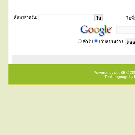
ค้นหาสำหรับ:
ไปที่:
ทั่วไป
เว็บธรรมจักร
Powered by
phpBB
© 200
Thai language by