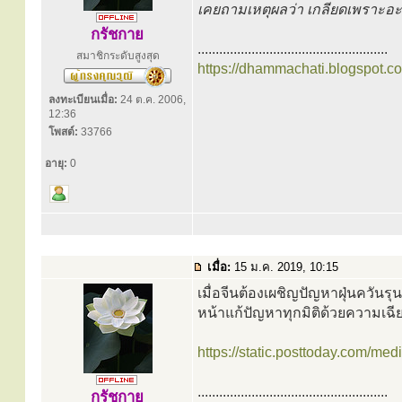
เคยถามเหตุผลว่า เกลียดเพราะอ
กรัชกาย
.....................................................
สมาชิกระดับสูงสุด
https://dhammachati.blogspot.c
ลงทะเบียนเมื่อ:
24 ต.ค. 2006,
12:36
โพสต์:
33766
อายุ:
0
เมื่อ:
15 ม.ค. 2019, 10:15
เมื่อจีนต้องเผชิญปัญหาฝุ่นควัน
หน้าแก้ปัญหาทุกมิติด้วยความเฉ
https://static.posttoday.com/med
.....................................................
กรัชกาย