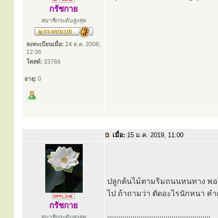
กรัชกาย
สมาชิกระดับสูงสุด
ลงทะเบียนเมื่อ:
24 ต.ค. 2006,
12:36
โพสต์:
33766
อายุ:
0
เมื่อ:
15 ม.ค. 2019, 11:00
ปลูกต้นไม้ตามริมถนนหนทาง พอโตห
ไป ถ้าถามว่า ตัดอะไรนักหนา ค
กรัชกาย
.....................................................
สมาชิกระดับสูงสุด