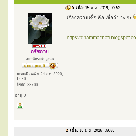
เมื่อ:
15 ม.ค. 2019, 09:52
เรื่องความเชื่อ คือ เชื่อว่า จะ จะ
.....................................................
https://dhammachati.blogspot.c
กรัชกาย
สมาชิกระดับสูงสุด
ลงทะเบียนเมื่อ:
24 ต.ค. 2006,
12:36
โพสต์:
33766
อายุ:
0
เมื่อ:
15 ม.ค. 2019, 09:55