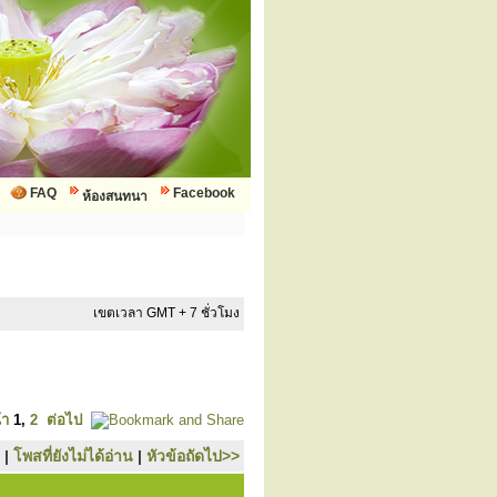
FAQ
Facebook
ห้องสนทนา
เขตเวลา GMT + 7 ชั่วโมง
้า
1
,
2
ต่อไป
|
โพสที่ยังไม่ได้อ่าน
|
หัวข้อถัดไป>>