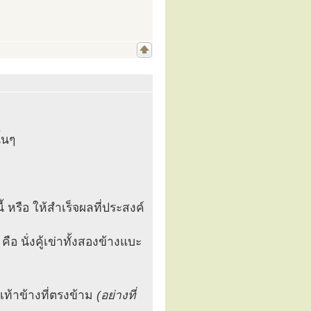
้นๆ
ี้ หรือ ให้สำเร็จผลที่ประสงค์
ือ นั่งคู้เข่าทั้งสองข้างแบะ
ท้าข้างที่ตรงข้าม
(อย่างที่