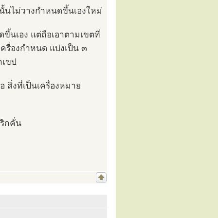
ั้นไม่วางกำหนดขึ้นเองใหม่
ดขึ้นเอง แต่ถือเอาตามเขตที่
เครื่องกำหนด แบ่งเป็น ๓
ุกเขป
 สิ่งที่เป็นเครื่องหมาย
ิกคั่น