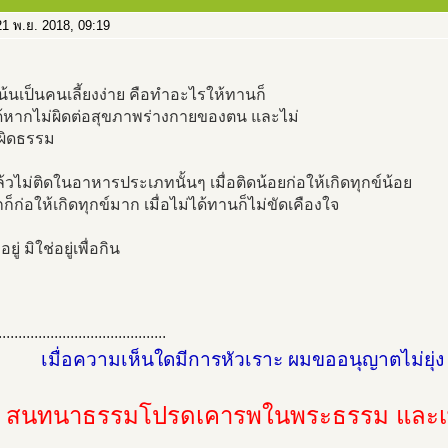
1 พ.ย. 2018, 09:19
้นเป็นคนเลี้ยงง่าย คือทำอะไรให้ทานก็
้หากไม่ผิดต่อสุขภาพร่างกายของตน และไม่
 ผิดธรรม
วไม่ติดในอาหารประเภทนั้นๆ เมื่อติดน้อยก่อให้เกิดทุกข์น้อย
ก็ก่อให้เกิดทุกข์มาก เมื่อไม่ได้ทานก็ไม่ขัดเคืองใจ
อยู่ มิใช่อยู่เพื่อกิน
..........................................
เมื่อความเห็นใดมีการหัวเราะ ผมขออนุญาตไม่ยุ่
สนทนาธรรมโปรดเคารพในพระธรรม และเพื