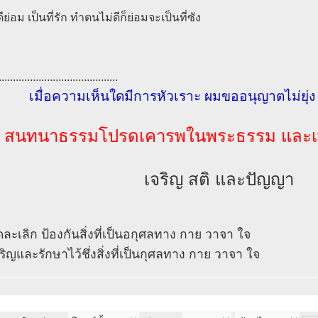
ย่อม เป็นที่รัก ทำตนไม่ดีก็ย่อมจะเป็นที่ซัง
..........................................
เมื่อความเห็นใดมีการหัวเราะ ผมขออนุญาตไม่ยุ่
สนทนาธรรมโปรดเคารพในพระธรรม และเพื
เจริญ สติ และปัญญา
ลดละเลิก ป้องกันสิ่งที่เป็นอกุศลทาง กาย วาจา ใจ
จริญและรักษาไว้ชึ่งสิ่งที่เป็นกุศลทาง กาย วาจา ใจ