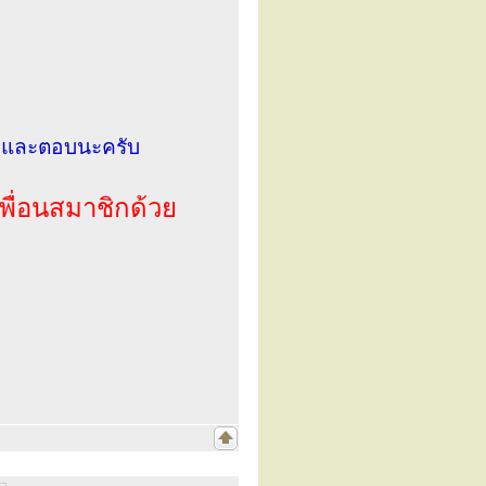
ง และตอบนะครับ
่อนสมาชิกด้วย