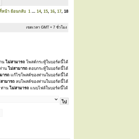
ี่หน้า
ย้อนกลับ
1
...
14
,
15
,
16
,
17
,
18
เขตเวลา GMT + 7 ชั่วโมง
่าน
ไม่สามารถ
โพสต์กระทู้ในบอร์ดนี้ได้
ท่าน
ไม่สามารถ
ตอบกระทู้ในบอร์ดนี้ได้
ามารถ
แก้ไขโพสต์ของท่านในบอร์ดนี้ได้
่สามารถ
ลบโพสต์ของท่านในบอร์ดนี้ได้
ท่าน
ไม่สามารถ
แนบไฟล์ในบอร์ดนี้ได้