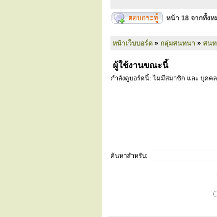
หน้า
18
จากทั้ง
หน้าเว็บบอร์ด
»
กลุ่มสนทนา
»
สนท
ผู้ใช้งานขณะนี้
กำลังดูบอร์ดนี้: ไม่มีสมาชิก และ บุคคล
ค้นหาสำหรับ: