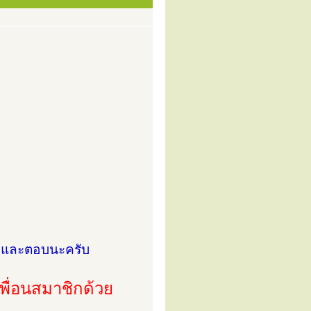
ง และตอบนะครับ
่อนสมาชิกด้วย