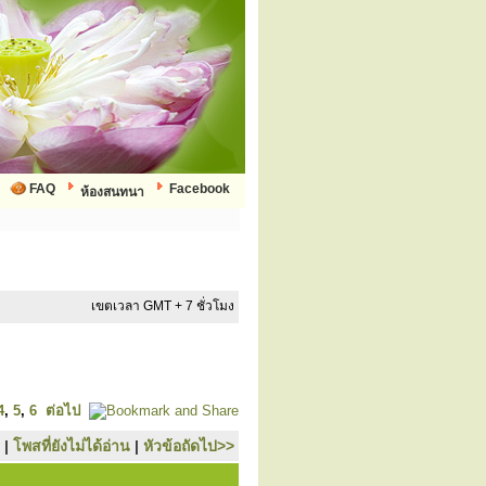
FAQ
Facebook
ห้องสนทนา
เขตเวลา GMT + 7 ชั่วโมง
4
,
5
,
6
ต่อไป
|
โพสที่ยังไม่ได้อ่าน
|
หัวข้อถัดไป>>