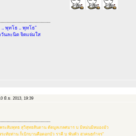
..........................................
 .. พุทโธ .. พุทโธ"
วันละนิด จิตแจ่มใส
0 มิ.ย. 2013, 19:39
..........................................
พระสัมพุทธ สุวิสุทธสันดาน ตัดมูลเกลศมาร บ มิหม่นมิหมองมัว
พระทัยท่าน ก็เบิกบานคือดอกบัว ราคี บ พันพัว สุวคนธกำจร"