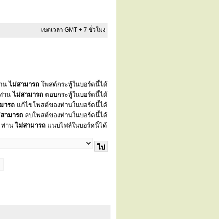
เขตเวลา GMT + 7 ชั่วโมง
่าน
ไม่สามารถ
โพสต์กระทู้ในบอร์ดนี้ได้
ท่าน
ไม่สามารถ
ตอบกระทู้ในบอร์ดนี้ได้
ามารถ
แก้ไขโพสต์ของท่านในบอร์ดนี้ได้
่สามารถ
ลบโพสต์ของท่านในบอร์ดนี้ได้
ท่าน
ไม่สามารถ
แนบไฟล์ในบอร์ดนี้ได้