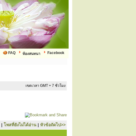
FAQ
Facebook
ห้องสนทนา
เขตเวลา GMT + 7 ชั่วโมง
|
โพสที่ยังไม่ได้อ่าน
|
หัวข้อถัดไป>>