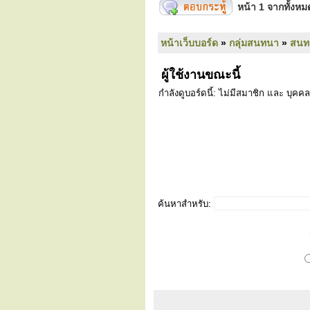
หน้า
1
จากทั้งห
หน้าเว็บบอร์ด
»
กลุ่มสนทนา
»
สนท
ผู้ใช้งานขณะนี้
กำลังดูบอร์ดนี้: ไม่มีสมาชิก และ บุคคล
ค้นหาสำหรับ: