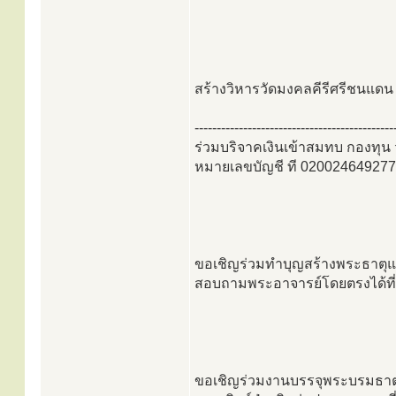
สร้างวิหารวัดมงคลคีรีศรีชนแด
---------------------------------------------
ร่วมบริจาคเงินเข้าสมทบ กองทุน ว
หมายเลขบัญชี ที 02002464927
ขอเชิญร่วมทำบุญสร้างพระธาตุแ
สอบถามพระอาจารย์โดยตรงได้ที่
ขอเชิญร่วมงานบรรจุพระบรมธาตุ