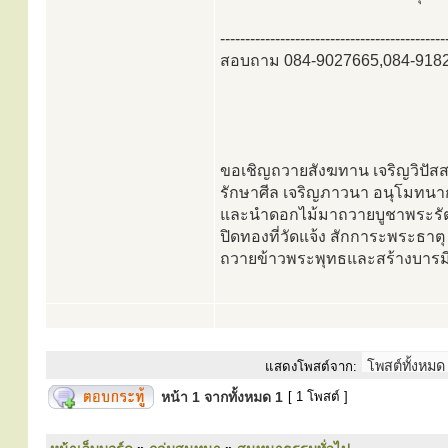
---------------------------------------------
สอบถาม 084-9027665,084-918
ขอเชิญถวายสังฆทาน เจริญวิปัส
รักษาศีล เจริญภาวนา อนุโมทนาก
และนำดอกไม้มาถวายบูชาพระรัตนต
ปิดทองที่วัดแจ้ง สักการะพระธาตุ ก
ถวายข้าวพระพุทธและสร้างบารมีใ
แสดงโพสต์จาก:
หน้า
1
จากทั้งหมด
1
[ 1 โพสต์ ]