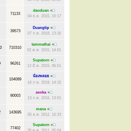
daoduan
71133
04 ธ.ค. 2015, 10:17
Duangtip
39573
07 ก.ค. 2018, 13:26
tammathai
0
710310
02 ต.ค. 2015, 14:01
Supatorn
9
96261
13 มี.ค. 2015, 06:51
น้องพลอย
104089
16 ก.พ. 2019, 14:15
asoka
90003
13 ก.ค. 2016, 13:01
mana
2
143695
05 ธ.ค. 2012, 15:33
Supatorn
77402
28 พ.ค. 2011, 05:04