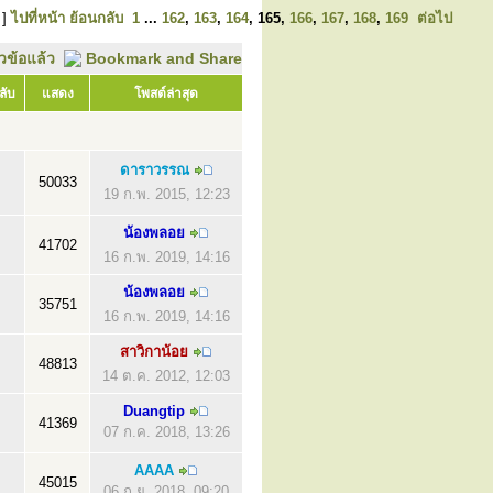
 ]
ไปที่หน้า
ย้อนกลับ
1
...
162
,
163
,
164
,
165
,
166
,
167
,
168
,
169
ต่อไป
ัวข้อแล้ว
ลับ
แสดง
โพสต์ล่าสุด
ดาราวรรณ
50033
19 ก.พ. 2015, 12:23
น้องพลอย
41702
16 ก.พ. 2019, 14:16
น้องพลอย
35751
16 ก.พ. 2019, 14:16
สาวิกาน้อย
48813
14 ต.ค. 2012, 12:03
Duangtip
41369
07 ก.ค. 2018, 13:26
AAAA
45015
06 ก.ย. 2018, 09:20