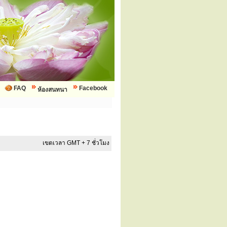
FAQ
Facebook
ห้องสนทนา
เขตเวลา GMT + 7 ชั่วโมง