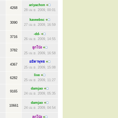
ariyachon
4268
28 เม.ย. 2009, 00:01
kaveebsc
3090
27 เม.ย. 2009, 16:59
-dd-
3716
26 เม.ย. 2009, 14:55
ลูกโป่ง
3782
25 เม.ย. 2009, 16:58
อมิตาพุทธ
4367
25 เม.ย. 2009, 15:08
live
6282
25 เม.ย. 2009, 11:27
damjao
9165
24 เม.ย. 2009, 05:35
damjao
10661
24 เม.ย. 2009, 04:54
ลูกโป่ง