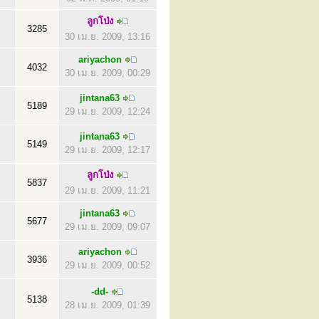
ลูกโป่ง
3285
30 เม.ย. 2009, 13:16
ariyachon
4032
30 เม.ย. 2009, 00:29
jintana63
5189
29 เม.ย. 2009, 12:24
jintana63
5149
29 เม.ย. 2009, 12:17
ลูกโป่ง
5837
29 เม.ย. 2009, 11:21
jintana63
5677
29 เม.ย. 2009, 09:07
ariyachon
3936
29 เม.ย. 2009, 00:52
-dd-
5138
28 เม.ย. 2009, 01:39