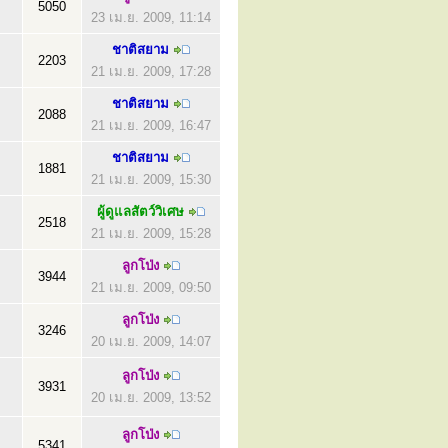
5050
23 เม.ย. 2009, 11:14
ชาติสยาม
2203
21 เม.ย. 2009, 17:28
ชาติสยาม
2088
21 เม.ย. 2009, 16:47
ชาติสยาม
1881
21 เม.ย. 2009, 15:30
ผู้ดูแลสัตว์วิเศษ
2518
21 เม.ย. 2009, 15:28
ลูกโป่ง
3944
21 เม.ย. 2009, 09:50
ลูกโป่ง
3246
20 เม.ย. 2009, 14:07
ลูกโป่ง
3931
20 เม.ย. 2009, 13:52
ลูกโป่ง
5341