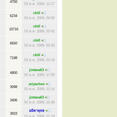
4750
03 พ.ค. 2009, 12:27
chill
6234
03 พ.ค. 2009, 04:00
chill
10716
03 พ.ค. 2009, 03:42
chill
6650
03 พ.ค. 2009, 03:30
chill
7198
03 พ.ค. 2009, 03:19
jintana63
4800
02 พ.ค. 2009, 17:59
ariyachon
3098
02 พ.ค. 2009, 12:14
jintana63
3406
02 พ.ค. 2009, 10:38
อมิตาพุทธ
3833
02 พ.ค. 2009, 01:19