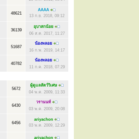
AAAA
48621
13 ก.ย. 2018, 09:12
อุบาสกน้อย
36139
06 ส.ค. 2017, 11:27
น้องพลอย
51687
16 ก.พ. 2019, 14:17
น้องพลอย
40782
11 ก.ค. 2018, 07:29
ผู้ดูแลสัตว์วิเศษ
5672
04 พ.ค. 2009, 11:33
วรานนท์
6430
03 พ.ค. 2009, 20:08
ariyachon
6456
03 พ.ค. 2009, 12:29
ariyachon