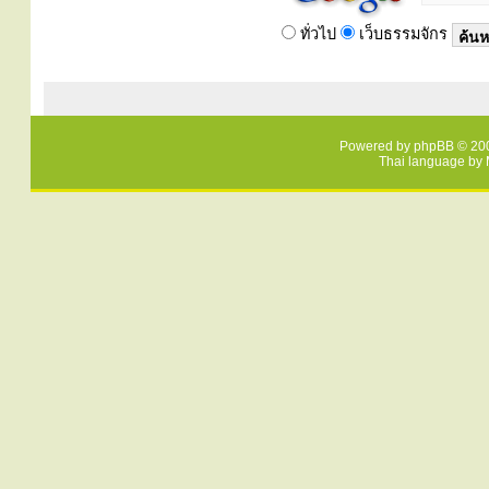
ทั่วไป
เว็บธรรมจักร
Powered by
phpBB
© 200
Thai language by