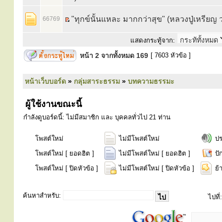
"ทุกข์นั้นแหละ มากกว่าสุข" (หลวงปู่เหรียญ
66769
แสดงกระทู้จาก:
หน้า
2
จากทั้งหมด
169
[ 7603 หัวข้อ ]
หน้าเว็บบอร์ด
»
กลุ่มสาระธรรม
»
บทความธรรมะ
ผู้ใช้งานขณะนี้
กำลังดูบอร์ดนี้: ไม่มีสมาชิก และ บุคคลทั่วไป 21 ท่าน
โพสต์ใหม่
ไม่มีโพสต์ใหม่
ป
โพสต์ใหม่ [ ยอดฮิต ]
ไม่มีโพสต์ใหม่ [ ยอดฮิต ]
ปั
โพสต์ใหม่ [ ปิดหัวข้อ ]
ไม่มีโพสต์ใหม่ [ ปิดหัวข้อ ]
ย้
ค้นหาสำหรับ:
ไปที่: