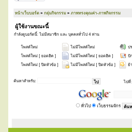
หน้าเว็บบอร์ด
»
กลุ่มกิจกรรม
»
ภาพทรงคุณค่า-ภาพกิจกรรม
ผู้ใช้งานขณะนี้
กำลังดูบอร์ดนี้: ไม่มีสมาชิก และ บุคคลทั่วไป 4 ท่าน
โพสต์ใหม่
ไม่มีโพสต์ใหม่
ป
โพสต์ใหม่ [ ยอดฮิต ]
ไม่มีโพสต์ใหม่ [ ยอดฮิต ]
ปั
โพสต์ใหม่ [ ปิดหัวข้อ ]
ไม่มีโพสต์ใหม่ [ ปิดหัวข้อ ]
ย้
ค้นหาสำหรับ:
ไปที่:
ทั่วไป
เว็บธรรมจักร