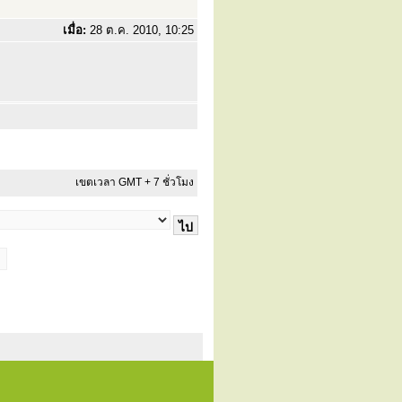
เมื่อ:
28 ต.ค. 2010, 10:25
เขตเวลา GMT + 7 ชั่วโมง