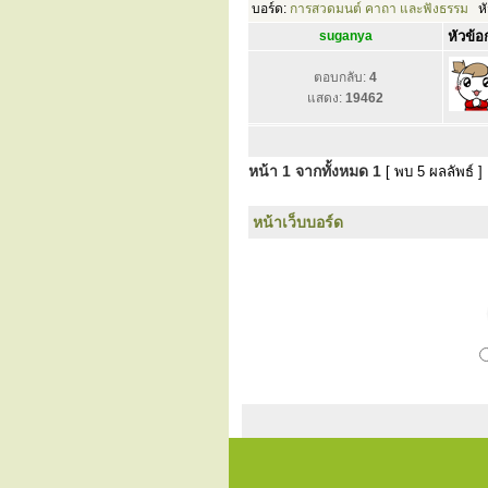
บอร์ด:
การสวดมนต์ คาถา และฟังธรรม
หั
suganya
หัวข้อก
ตอบกลับ:
4
แสดง:
19462
หน้า
1
จากทั้งหมด
1
[ พบ 5 ผลลัพธ์ ]
หน้าเว็บบอร์ด