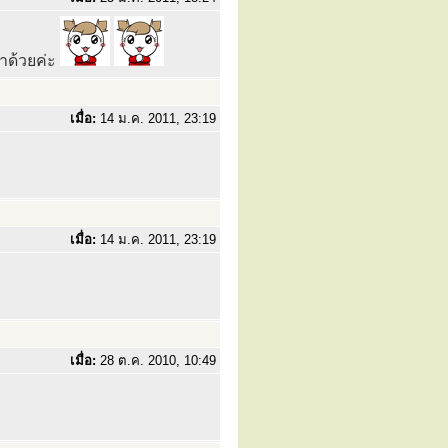
าด้วยค่ะ
เมื่อ:
14 ม.ค. 2011, 23:19
เมื่อ:
14 ม.ค. 2011, 23:19
เมื่อ:
28 ต.ค. 2010, 10:49