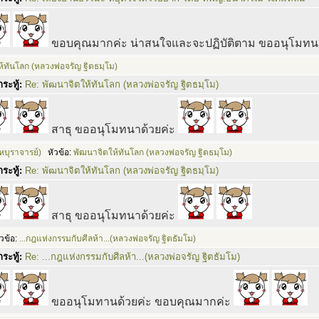
ขอบคุณมากค่ะ น่าสนใจและจะปฏิบัติตาม ขออนุโมทน
้ทันโลก (หลวงพ่อจรัญ ฐิตธมฺโม)
ระทู้:
Re: พัฒนาจิตให้ทันโลก (หลวงพ่อจรัญ ฐิตธมฺโม)
สาธุ ขออนุโมทนาด้วยค่ะ
หบุราจารย์)
หัวข้อ:
พัฒนาจิตให้ทันโลก (หลวงพ่อจรัญ ฐิตธมฺโม)
ระทู้:
Re: พัฒนาจิตให้ทันโลก (หลวงพ่อจรัญ ฐิตธมฺโม)
สาธุ ขออนุโมทนาด้วยค่ะ
วข้อ:
...กฎแห่งกรรมกับศีลห้า...(หลวงพ่อจรัญ ฐิตธัมโม)
ระทู้:
Re: ...กฎแห่งกรรมกับศีลห้า...(หลวงพ่อจรัญ ฐิตธัมโม)
ขออนุโมทานด้วยค่ะ ขอบคุณมากค่ะ