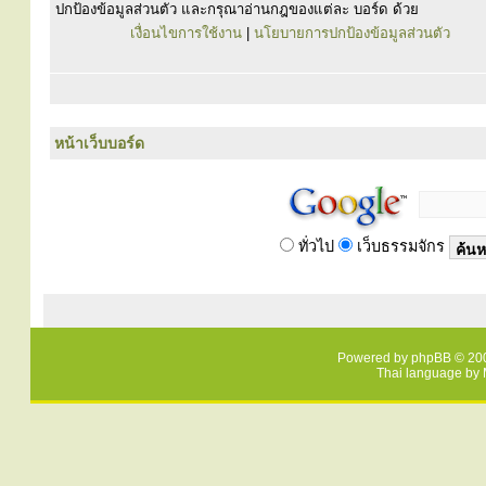
ปกป้องข้อมูลส่วนตัว และกรุณาอ่านกฎของแต่ละ บอร์ด ด้วย
เงื่อนไขการใช้งาน
|
นโยบายการปกป้องข้อมูลส่วนตัว
หน้าเว็บบอร์ด
ทั่วไป
เว็บธรรมจักร
Powered by
phpBB
© 200
Thai language by