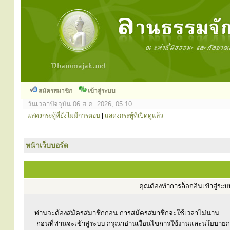
สมัครสมาชิก
เข้าสู่ระบบ
วันเวลาปัจจุบัน 06 ส.ค. 2026, 05:10
แสดงกระทู้ที่ยังไม่มีการตอบ
|
แสดงกระทู้ที่เปิดดูแล้ว
หน้าเว็บบอร์ด
คุณต้องทำการล็อกอินเข้าสู่ร
ท่านจะต้องสมัครสมาชิกก่อน การสมัครสมาชิกจะใช้เวลาไม่นาน
ก่อนที่ท่านจะเข้าสู่ระบบ กรุณาอ่านเงื่อนไขการใช้งานและนโยบาย