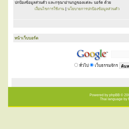
ปกป้องข้อมูลส่วนตัว และกรุณาอ่านกฎของแต่ละ บอร์ด ด้วย
เงื่อนไขการใช้งาน
|
นโยบายการปกป้องข้อมูลส่วนตัว
หน้าเว็บบอร์ด
ทั่วไป
เว็บธรรมจักร
Powered by
phpBB
© 200
Thai language by