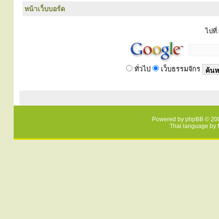
หน้าเว็บบอร์ด
ไปที่:
ทั่วไป
เว็บธรรมจักร
Powered by
phpBB
© 200
Thai language by