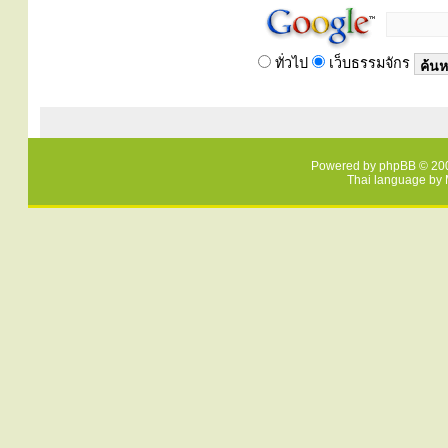
ทั่วไป
เว็บธรรมจักร
Powered by
phpBB
© 200
Thai language by