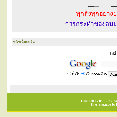
......................................
ทุกสิ่งทุกอย่าง
การกระทำของตนย่
หน้าเว็บบอร์ด
ไปที่:
ทั่วไป
เว็บธรรมจักร
Powered by
phpBB
© 200
Thai language by