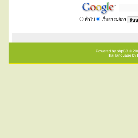
ทั่วไป
เว็บธรรมจักร
Powered by
phpBB
© 200
Thai language by