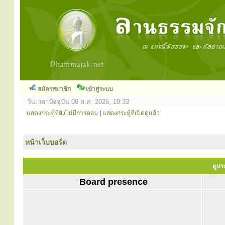
สมัครสมาชิก
เข้าสู่ระบบ
วันเวลาปัจจุบัน 08 ส.ค. 2026, 19:33
แสดงกระทู้ที่ยังไม่มีการตอบ
|
แสดงกระทู้ที่เปิดดูแล้ว
หน้าเว็บบอร์ด
ดูปร
Board presence