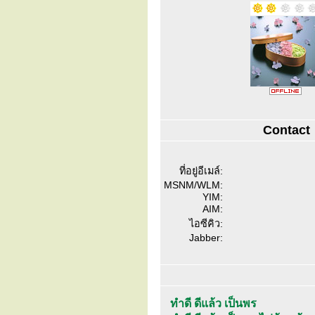
Contact
ที่อยู่อีเมล์:
MSNM/WLM:
YIM:
AIM:
ไอซีคิว:
Jabber:
ทำดี ดีแล้ว เป็นพร