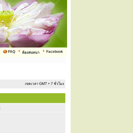
FAQ
Facebook
ห้องสนทนา
เขตเวลา GMT + 7 ชั่วโมง
ก