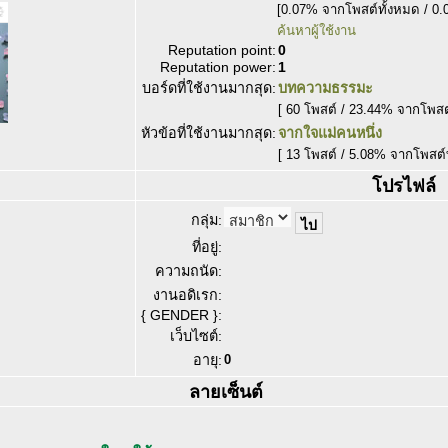
[0.07% จากโพสต์ทั้งหมด / 0.
ค้นหาผู้ใช้งาน
Reputation point:
0
Reputation power:
1
บอร์ดที่ใช้งานมากสุด:
บทความธรรมะ
[ 60 โพสต์ / 23.44% จากโพสต
หัวข้อที่ใช้งานมากสุด:
จากใจแม่คนหนึ่ง
[ 13 โพสต์ / 5.08% จากโพสต์
โปรไฟล์
กลุ่ม:
ที่อยู่:
ความถนัด:
งานอดิเรก:
{ GENDER }:
เว็บไซต์:
อายุ:
0
ลายเซ็นต์