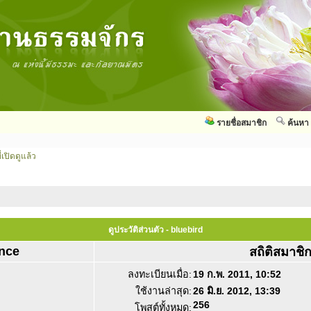
รายชื่อสมาชิก
ค้นหา
่เปิดดูแล้ว
ดูประวัติส่วนตัว - bluebird
nce
สถิติสมาชิ
ลงทะเบียนเมื่อ:
19 ก.พ. 2011, 10:52
ใช้งานล่าสุด:
26 มิ.ย. 2012, 13:39
256
โพสต์ทั้งหมด: