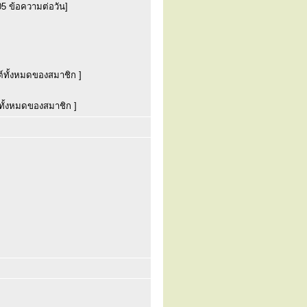
05 ข้อความต่อวัน]
์ทั้งหมดของสมาชิก ]
ทั้งหมดของสมาชิก ]