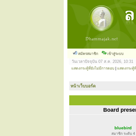
สมัครสมาชิก
เข้าสู่ระบบ
วันเวลาปัจจุบัน 07 ส.ค. 2026, 10:31
แสดงกระทู้ที่ยังไม่มีการตอบ
|
แสดงกระทู้ที
หน้าเว็บบอร์ด
Board prese
bluebird
สมาชิก ระดับ 4