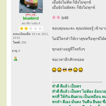
เมื่อยังไม่คิด ก็ยังไม่ทุกข์
เมื่อยังไม่ผัสสะ ก็ยังไม่ทุกข์
:b48
bluebird
สมาชิก ระดับ 4
ขอบคุณนะคะ คุณปล่อยรู้ เข้ามา
ลงทะเบียนเมื่อ:
19 ก.พ. 2011,
10:52
ไม่มีใครทำให้เราสุขหรือทุกข์ได
โพสต์:
256
ทุกอย่างอยู่ที่ใจจริงๆ
อายุ:
0
ขอเวลาอีกสักหน่อย
.....................................................
ทำดี ดีแล้ว เป็นพร
ทำดี ดีแล้ว เป็นพร ไม่ต้อง อ้อ
พรที่ ให้กัน ผันผวน เป็นเหมือ
พรทำ ดีเอง มั่นคง วันคืน ยืนยง ซื่อ