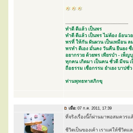
.....................................................
ทำดี ดีแล้ว เป็นพร
ทำดี ดีแล้ว เป็นพร ไม่ต้อง อ้อ
พรที่ ให้กัน ผันผวน เป็นเหมือ
พรทำ ดีเอง มั่นคง วันคืน ยืนยง ซื่อ
อยากรวย ด้วยพร เพียรบำ - เพ็ญบ
ทุกคน เกิดมา เป็นคน ชั่วดี มีจน
ถือธรรม เชื่อกรรม ยำเยง บาปชั่ว
ท่านพุทธทาสภิกขุ
เมื่อ:
07 ก.ค. 2011, 17:39
ที่จริงเรื่องนี้ก็ผ่านมาพอสมควรแ
ชีวิตเป็นของเค้า เราแค่ให้ชีวิตแ