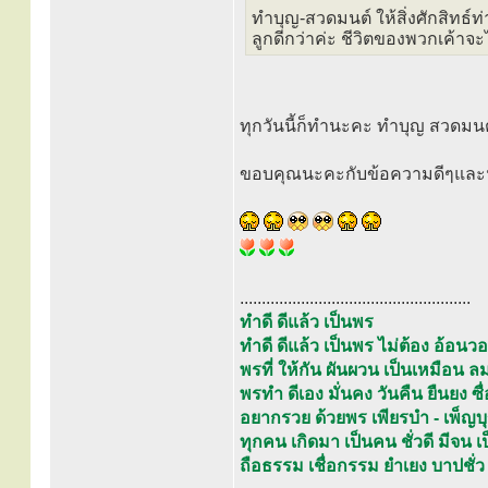
ทำบุญ-สวดมนต์ ให้สิ่งศักสิทธ์ท
ลูกดีกว่าค่ะ ชีวิตของพวกเค้าจะได
ทุกวันนี้ก็ทำนะคะ ทำบุญ สวดมนต
ขอบคุณนะคะกับข้อความดีๆและน้ำ
.....................................................
ทำดี ดีแล้ว เป็นพร
ทำดี ดีแล้ว เป็นพร ไม่ต้อง อ้อ
พรที่ ให้กัน ผันผวน เป็นเหมือ
พรทำ ดีเอง มั่นคง วันคืน ยืนยง ซื่อ
อยากรวย ด้วยพร เพียรบำ - เพ็ญบ
ทุกคน เกิดมา เป็นคน ชั่วดี มีจน
ถือธรรม เชื่อกรรม ยำเยง บาปชั่ว