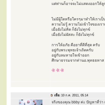
แต่ท่านก็อาจจะไม่แสดงออกให้ลู
ไม่มีผู้ใดหรือใครๆมาทำให้เราเป็
ความไม่รู้ ความไม่เข้าใจของเรา
เมื่อยังไม่คิด ก็ยังไม่ทุกข์
เมื่อยังไม่ผัสสะ ก็ยังไม่ทุกข์
การให้อภัย คือยาที่ดีที่สุด ครับ
อยู่กับพระพุทธเจ้าเถิดครับ
อยู่กับลมหายใจเข้าออก
ศึกษาธรรมจากท่านอ.พุทธธทาส นั้น
เมื่อ:
10 ก.ค. 2011, 05:14
จริงของคุณ bbby ค่ะ ปัญหาที่ว่า แ