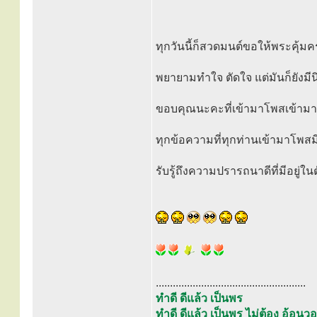
ทุกวันนี้ก็สวดมนต์ขอให้พระคุ้ม
พยายามทำใจ ตัดใจ แต่มันก็ยังมีน
ขอบคุณนะคะที่เข้ามาโพสเข้ามาค
ทุกข้อความที่ทุกท่านเข้ามาโพสมี
รับรู้ถึงความปรารถนาดีที่มีอยู่ใน
.....................................................
ทำดี ดีแล้ว เป็นพร
ทำดี ดีแล้ว เป็นพร ไม่ต้อง อ้อ