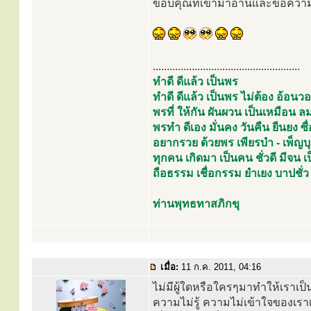
ขอบคุณที่เข้ามาอ่านและข้อควา
.....................................................
ทำดี ดีแล้ว เป็นพร
ทำดี ดีแล้ว เป็นพร ไม่ต้อง อ้อ
พรที่ ให้กัน ผันผวน เป็นเหมือ
พรทำ ดีเอง มั่นคง วันคืน ยืนยง ซื่อ
อยากรวย ด้วยพร เพียรบำ - เพ็ญบ
ทุกคน เกิดมา เป็นคน ชั่วดี มีจน
ถือธรรม เชื่อกรรม ยำเยง บาปชั่ว
ท่านพุทธทาสภิกขุ
เมื่อ:
11 ก.ค. 2011, 04:16
ไม่มีผู้ใดหรือใครๆมาทำให้เราเป็
ความไม่รู้ ความไม่เข้าใจของเรา