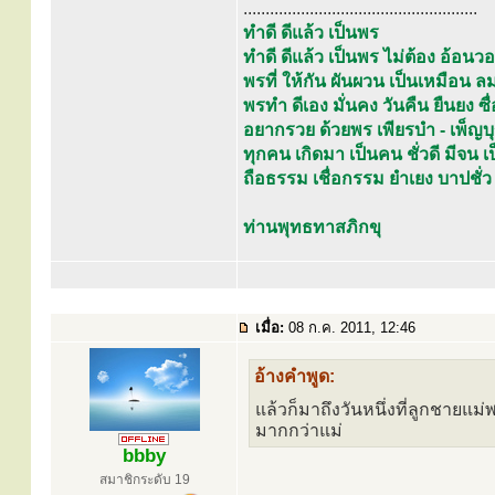
.....................................................
ทำดี ดีแล้ว เป็นพร
ทำดี ดีแล้ว เป็นพร ไม่ต้อง อ้อ
พรที่ ให้กัน ผันผวน เป็นเหมือ
พรทำ ดีเอง มั่นคง วันคืน ยืนยง ซื่อ
อยากรวย ด้วยพร เพียรบำ - เพ็ญบ
ทุกคน เกิดมา เป็นคน ชั่วดี มีจน
ถือธรรม เชื่อกรรม ยำเยง บาปชั่ว
ท่านพุทธทาสภิกขุ
เมื่อ:
08 ก.ค. 2011, 12:46
อ้างคำพูด:
แล้วก็มาถึงวันหนึ่งที่ลูกชายแม่
มากกว่าแม่
bbby
สมาชิกระดับ 19