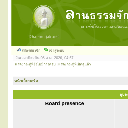
สมัครสมาชิก
เข้าสู่ระบบ
วันเวลาปัจจุบัน 08 ส.ค. 2026, 04:57
แสดงกระทู้ที่ยังไม่มีการตอบ
|
แสดงกระทู้ที่เปิดดูแล้ว
หน้าเว็บบอร์ด
ดูประ
Board presence