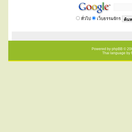
ทั่วไป
เว็บธรรมจักร
Powered by
phpBB
© 200
Thai language by