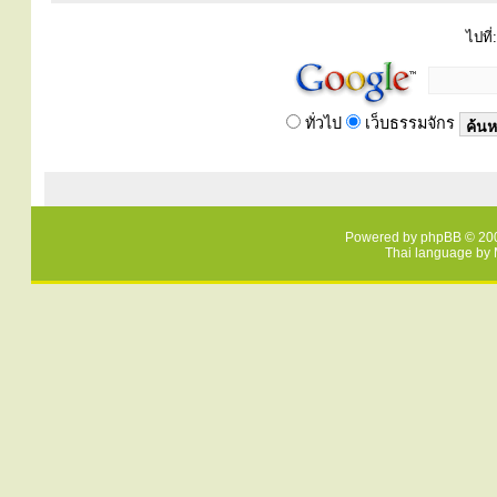
ไปที่:
ทั่วไป
เว็บธรรมจักร
Powered by
phpBB
© 200
Thai language by