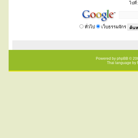
ไปที่:
ทั่วไป
เว็บธรรมจักร
Powered by
phpBB
© 200
Thai language by