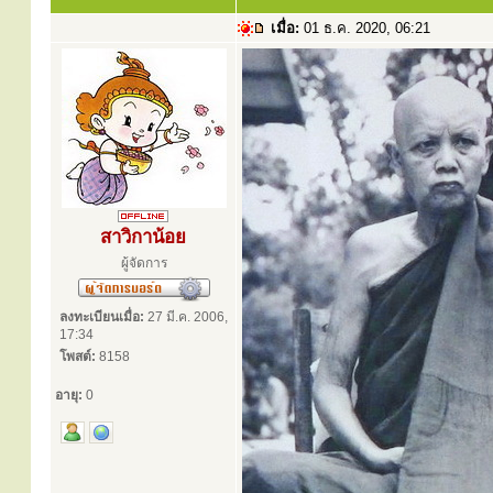
เมื่อ:
01 ธ.ค. 2020, 06:21
สาวิกาน้อย
ผู้จัดการ
ลงทะเบียนเมื่อ:
27 มี.ค. 2006,
17:34
โพสต์:
8158
อายุ:
0