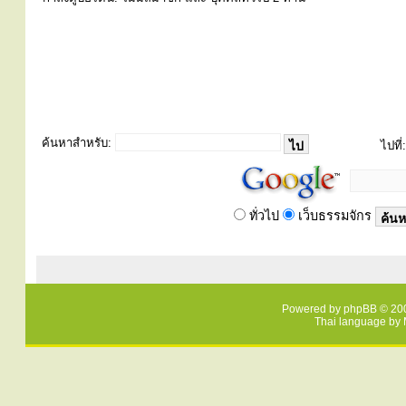
ค้นหาสำหรับ:
ไปที่:
ทั่วไป
เว็บธรรมจักร
Powered by
phpBB
© 200
Thai language by