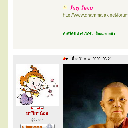
วันฟู วันจม
http://www.dhammajak.net/foru
.....................................................
ทำดีได้ดี ทำชั่วได้ชั่ว เป็นกฎตายตัว
เมื่อ:
01 ธ.ค. 2020, 06:21
สาวิกาน้อย
ผู้จัดการ