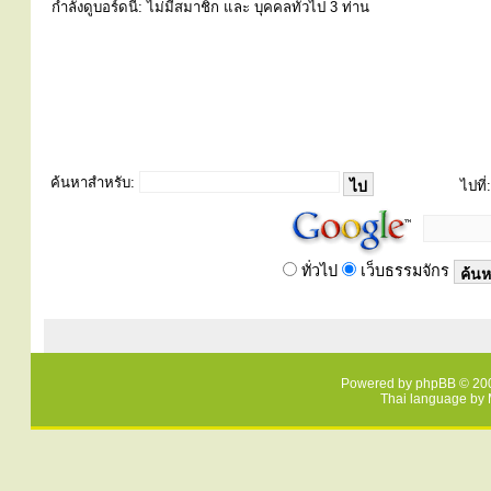
กำลังดูบอร์ดนี้: ไม่มีสมาชิก และ บุคคลทั่วไป 3 ท่าน
ค้นหาสำหรับ:
ไปที่:
ทั่วไป
เว็บธรรมจักร
Powered by
phpBB
© 200
Thai language by