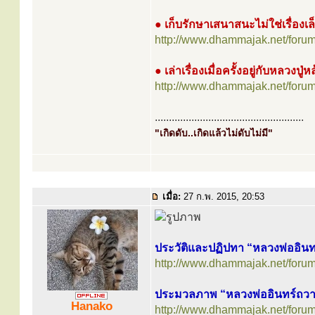
● เก็บรักษาเสนาสนะไม่ใช่เรื่องเล
http://www.dhammajak.net/foru
● เล่าเรื่องเมื่อครั้งอยู่กับหลวงปู
http://www.dhammajak.net/foru
.....................................................
"เกิดดับ..เกิดแล้วไม่ดับไม่มี"
เมื่อ:
27 ก.พ. 2015, 20:53
ประวัติและปฏิปทา “หลวงพ่ออินท
http://www.dhammajak.net/foru
ประมวลภาพ “หลวงพ่ออินทร์ถวา
Hanako
http://www.dhammajak.net/foru