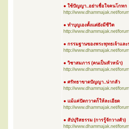
● ใช้ปัญญา..อย่าเชื่อใจคนโกหก
http://www.dhammajak.net/foru
● ทำบุญเองตั้งแต่ยังมีชีวิต
http://www.dhammajak.net/foru
● กรรมฐานของพระพุทธเจ้าและท่
http://www.dhammajak.net/foru
● วิชาสมภาร (คนเป็นหัวหน้า)
http://www.dhammajak.net/foru
● ศรัทธาขาดปัญญา..น่ากลัว
http://www.dhammajak.net/foru
● แม้แค่ปัดกวาดก็ให้ละเอียด
http://www.dhammajak.net/foru
● สัปปุริสธรรม (การรู้จักวางตัว)
http://www.dhammajak.net/foru