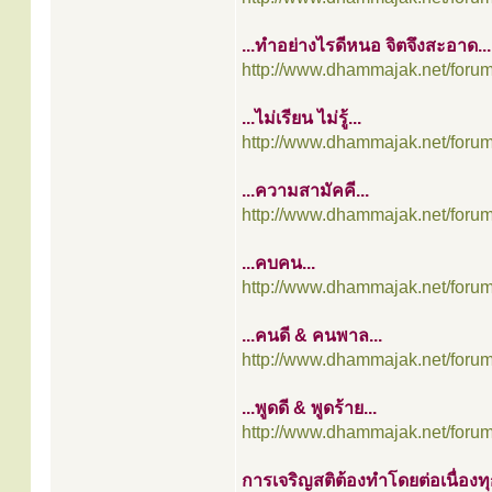
...ทำอย่างไรดีหนอ จิตจึงสะอาด...
http://www.dhammajak.net/foru
...ไม่เรียน ไม่รู้...
http://www.dhammajak.net/foru
...ความสามัคคี...
http://www.dhammajak.net/foru
...คบคน...
http://www.dhammajak.net/foru
...คนดี & คนพาล...
http://www.dhammajak.net/foru
...พูดดี & พูดร้าย...
http://www.dhammajak.net/foru
การเจริญสติต้องทำโดยต่อเนื่องท