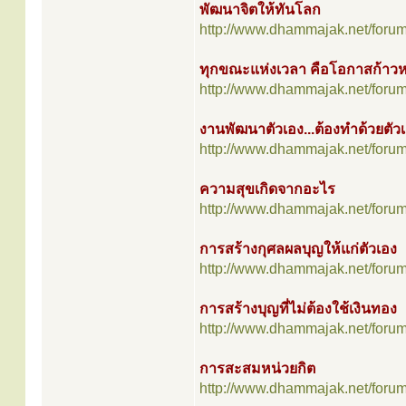
พัฒนาจิตให้ทันโลก
http://www.dhammajak.net/foru
ทุกขณะแห่งเวลา คือโอกาสก้าวห
http://www.dhammajak.net/foru
งานพัฒนาตัวเอง...ต้องทำด้วยตัว
http://www.dhammajak.net/foru
ความสุขเกิดจากอะไร
http://www.dhammajak.net/foru
การสร้างกุศลผลบุญให้แก่ตัวเอง
http://www.dhammajak.net/foru
การสร้างบุญที่ไม่ต้องใช้เงินทอง
http://www.dhammajak.net/foru
การสะสมหน่วยกิต
http://www.dhammajak.net/foru