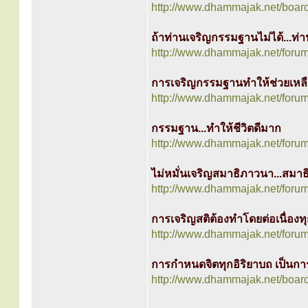
http://www.dhammajak.net/boar
ถ้าท่านเจริญกรรมฐานไม่ได้...ท่
http://www.dhammajak.net/foru
การเจริญกรรมฐานทำให้ช่วยเหลือ
http://www.dhammajak.net/foru
กรรมฐาน...ทำให้ชีวิตดีมาก
http://www.dhammajak.net/foru
ไม่หมั่นเจริญสมาธิภาวนา...สมา
http://www.dhammajak.net/foru
การเจริญสติต้องทำโดยต่อเนื่องท
http://www.dhammajak.net/foru
การกำหนดจิตทุกอิริยาบถ เป็นกา
http://www.dhammajak.net/boar