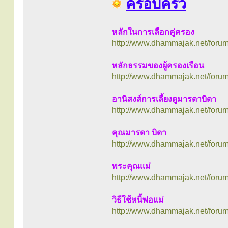
ครอบครัว
หลักในการเลือกคู่ครอง
http://www.dhammajak.net/foru
หลักธรรมของผู้ครองเรือน
http://www.dhammajak.net/foru
อานิสงส์การเลี้ยงดูมารดาบิดา
http://www.dhammajak.net/foru
คุณมารดา บิดา
http://www.dhammajak.net/foru
พระคุณแม่
http://www.dhammajak.net/foru
วิธีใช้หนี้พ่อแม่
http://www.dhammajak.net/foru