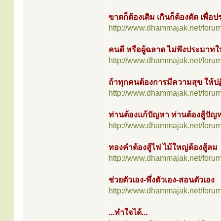
ขาดก็ต้องเติม เกินก็ต้องตัด เพื่อ
http://www.dhammajak.net/foru
คนดี หรือผู้ฉลาด ไม่พึงประมาทใน
http://www.dhammajak.net/foru
ถ้าทุกคนต้องการมีความสุข ให้ปฏิบ
http://www.dhammajak.net/foru
ท่านต้องแก้ปัญหา ท่านต้องสู้ปั
http://www.dhammajak.net/foru
ทองคำต้องสู้ไฟ ไม้ใหญ่ต้องสู้ลม
http://www.dhammajak.net/foru
ช่วยตัวเอง-พึ่งตัวเอง-สอนตัวเอง
http://www.dhammajak.net/foru
...ทำใจได้...