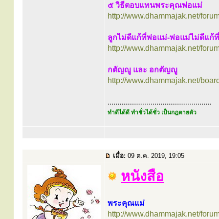
๕ วิธีตอบแทนพระคุณพ่อแม่
http://www.dhammajak.net/foru
ลูกไม่ดีแก้ที่พ่อแม่-พ่อแม่ไม่ดีแก้ที
http://www.dhammajak.net/foru
กตัญญู และ อกตัญญู
http://www.dhammajak.net/boar
.....................................................
ทำดีได้ดี ทำชั่วได้ชั่ว เป็นกฎตายตัว
เมื่อ:
09 ต.ค. 2019, 19:05
หนังสือ
พระคุณแม่
http://www.dhammajak.net/foru