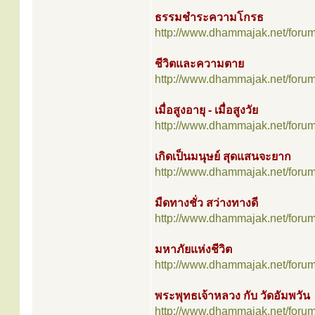
ธรรมชำระความโกรธ
http://www.dhammajak.net/foru
ชีวิตและความตาย
http://www.dhammajak.net/foru
เมื่อสูงอายุ - เมื่อสูงวัย
http://www.dhammajak.net/foru
เกิดเป็นมนุษย์ สุดแสนจะยาก
http://www.dhammajak.net/foru
มืดทางชั่ว สว่างทางดี
http://www.dhammajak.net/foru
มหาภัยแห่งชีวิต
http://www.dhammajak.net/foru
พระพุทธเจ้าหลวง กับ วัดอัมพวัน
http://www.dhammajak.net/foru