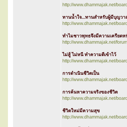
http://www.dhammajak.net/boar
ทานน้ำใจ...ทานสำหรับผู้มีบุญวาส
http://www.dhammajak.net/boar
ทำไมชาวพุทธจึงมีความเครียดหน
http://www.dhammajak.net/foru
ไม่สู้ ไม่หนี ทำความดีเข้าไว้
http://www.dhammajak.net/boar
การดำเนินชีวิตเป็น
http://www.dhammajak.net/boar
การค้นหาความจริงของชีวิต
http://www.dhammajak.net/boar
ชีวิตใหม่มีความสุข
http://www.dhammajak.net/boar