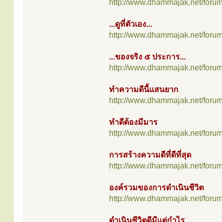
http://www.dhammajak.net/foru
...ดูที่ตัวเอง...
http://www.dhammajak.net/foru
...ของจริง ๕ ประการ...
http://www.dhammajak.net/foru
ทำความดีนี้แสนยาก
http://www.dhammajak.net/foru
ทำดีต้องมีมาร
http://www.dhammajak.net/foru
การสร้างความดีที่ดีที่สุด
http://www.dhammajak.net/foru
องค์รวมของการดำเนินชีวิต
http://www.dhammajak.net/foru
ดำเนินชีวิตดีมีแต่กำไร