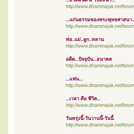
http://www.dhammajak.net/foru
...แก่นธรรมของพระพุทธศาสนา..
http://www.dhammajak.net/foru
พ่อ..แม่..ลูก..หลาน
http://www.dhammajak.net/foru
อดีต...ปัจจุบัน...อนาคต
http://www.dhammajak.net/foru
...แฟน...
http://www.dhammajak.net/foru
...เวลา คือ ชีวิต...
http://www.dhammajak.net/foru
วันพรุ่งนี้-วันวานนี้-วันนี้
http://www.dhammajak.net/foru