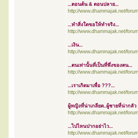
...ตอนต้น & ตอนปลาย...
http://www.dhammajak.net/foru
...ทำสิ่งใดขอให้ทำจริง...
http://www.dhammajak.net/foru
...เงิน...
http://www.dhammajak.net/foru
...ตนเท่านั้นที่เป็นที่พึ่งของตน...
http://www.dhammajak.net/foru
...เราเกิดมาเพื่อ ???...
http://www.dhammajak.net/foru
ผู้หญิงที่น่าเกลียด..ผู้ชายที่น่ากลัว
http://www.dhammajak.net/foru
...ไปไหนปากอย่าไว...
http://www.dhammajak.net/foru