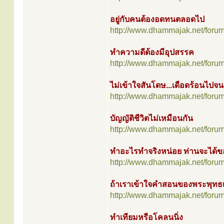
อยู่กับคนต้องอดทนตลอดไป
http://www.dhammajak.net/foru
ทำความดีต้องมีอุปสรรค
http://www.dhammajak.net/foru
ไม่เข้าใจสันโดษ...เดือดร้อนไปจ
http://www.dhammajak.net/foru
บัญญัติชีวิตไม่เหมือนกัน
http://www.dhammajak.net/foru
ทำอะไรทำจริงหน่อย ท่านจะได้ข
http://www.dhammajak.net/foru
ถ้าเราเข้าใจคำสอนของพระพุทธเจ้
http://www.dhammajak.net/foru
ทำเทียมหรือโคลนนิ่ง