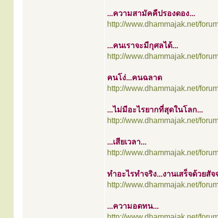
...ความสามัคคีปรองดอง...
http://www.dhammajak.net/foru
...คนเราจะมีกุศลได้...
http://www.dhammajak.net/foru
คนโง่...คนฉลาด
http://www.dhammajak.net/foru
...ไม่มีอะไรยากที่สุดในโลก...
http://www.dhammajak.net/foru
...เสียเวลา...
http://www.dhammajak.net/foru
ทำอะไรทำจริง...งานเสร็จด้วยสัจ
http://www.dhammajak.net/foru
...ความอดทน...
http://www.dhammajak.net/foru