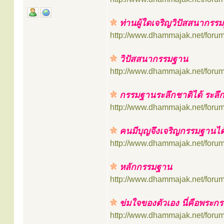
ท่านผู้ใดเจริญวิปัสสนากรรม
http://www.dhammajak.net/foru
วิปัสสนากรรมฐาน
http://www.dhammajak.net/foru
กรรมฐานระลึกชาติได้ ระลึ
http://www.dhammajak.net/foru
คนมีบุญจึงเจริญกรรมฐานได
http://www.dhammajak.net/foru
หลักกรรมฐาน
http://www.dhammajak.net/foru
ข่มใจของตัวเอง นี่คือพระก
http://www.dhammajak.net/foru