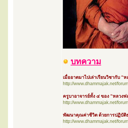
บทความ
เมื่ออาตมาไปเล่าเรียนวิชากับ “ห
http://www.dhammajak.net/foru
ครูบาอาจารย์ทั้ง ๔ ของ “หลวงพ่
http://www.dhammajak.net/foru
พัฒนาคุณค่าชีวิต ด้วยการปฏิบัต
http://www.dhammajak.net/foru