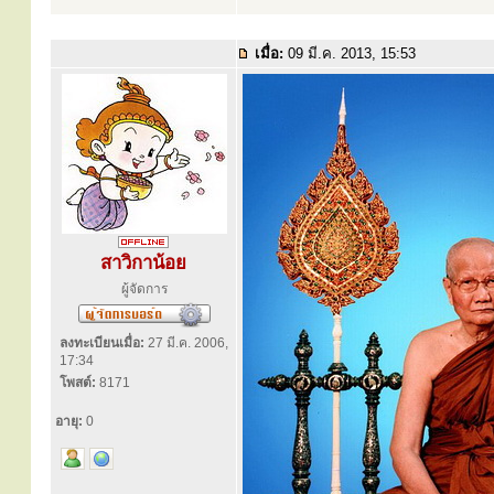
เมื่อ:
09 มี.ค. 2013, 15:53
สาวิกาน้อย
ผู้จัดการ
ลงทะเบียนเมื่อ:
27 มี.ค. 2006,
17:34
โพสต์:
8171
อายุ:
0