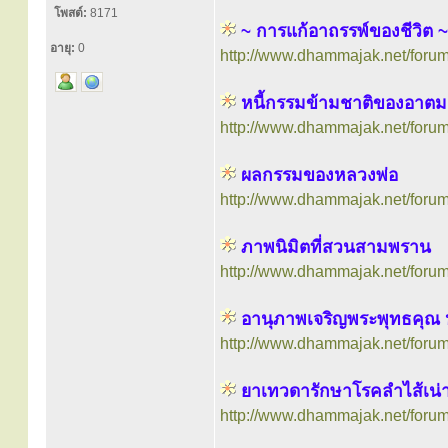
โพสต์:
8171
~ การแก้อาถรรพ์ของชีวิต ~
อายุ:
0
http://www.dhammajak.net/foru
หนี้กรรมข้ามชาติของอาตม
http://www.dhammajak.net/foru
ผลกรรมของหลวงพ่อ
http://www.dhammajak.net/foru
ภาพนิมิตที่สวนสามพราน
http://www.dhammajak.net/foru
อานุภาพเจริญพระพุทธคุณ 
http://www.dhammajak.net/foru
ยาเทวดารักษาโรคลำไส้เน่
http://www.dhammajak.net/foru