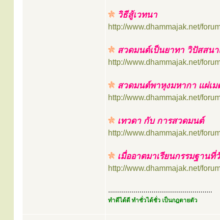
วิธีสู้เวทนา
http://www.dhammajak.net/foru
สวดมนต์เป็นยาทา วิปัสสนา
http://www.dhammajak.net/foru
สวดมนต์พาหุงมหากา แผ่เม
http://www.dhammajak.net/foru
เทวดา กับ การสวดมนต์
http://www.dhammajak.net/foru
เมื่ออาตมาเรียนกรรมฐานที่
http://www.dhammajak.net/foru
.....................................................
ทำดีได้ดี ทำชั่วได้ชั่ว เป็นกฎตายตัว