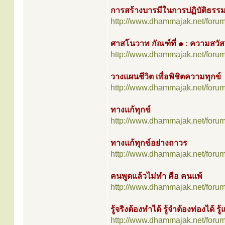
การสร้างบารมีในการปฏิบัติธรร
http://www.dhammajak.net/foru
ศาสโนวาท กัณฑ์ที่ ๑ : ความสวัส
http://www.dhammajak.net/foru
วางแผนชีวิต เพื่อพิชิตความทุกข์
http://www.dhammajak.net/foru
ทางแก้ทุกข์
http://www.dhammajak.net/foru
ทางแก้ทุกข์อย่างถาวร
http://www.dhammajak.net/foru
คนพูดแล้วไม่ทำ คือ คนแพ้
http://www.dhammajak.net/foru
รู้จริงต้องทำได้ รู้จำต้องท่องได้ รู
http://www.dhammajak.net/foru