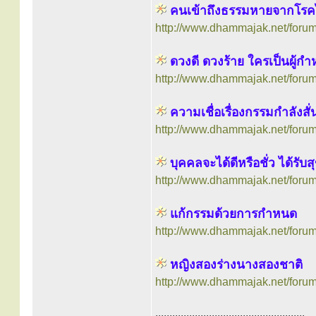
คนเข้าถึงธรรมหายจากโรค
http://www.dhammajak.net/foru
ดวงดี ดวงร้าย ใครเป็นผู้ก
http://www.dhammajak.net/foru
ความเชื่อเรื่องกรรมกำลังส
http://www.dhammajak.net/foru
บุคคลจะได้ดีหรือชั่ว ได้รับ
http://www.dhammajak.net/foru
แก้กรรมด้วยการกำหนด
http://www.dhammajak.net/foru
หญิงสองร่างนางสองชาติ
http://www.dhammajak.net/foru
.....................................................