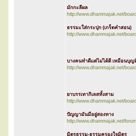
มักกะลีผล
http://www.dhammajak.net/boar
ธรรมะใส่กระปุก (เกร็ดคำสอน)
http://www.dhammajak.net/boar
บางคนทำดีแต่ไม่ได้ดี เหมือนบุญ
http://www.dhammajak.net/boar
ยาบรรเทากิเลสทั้งสาม
http://www.dhammajak.net/boar
ปัญญามันมีอยู่สองทาง
http://www.dhammajak.net/foru
มิตรธรรม-ธรรมครองใจมิตร