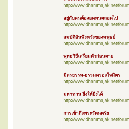
http://www.dhammajak.net/foru
อยู่กับคนต้องอดทนตลอดไป
http://www.dhammajak.net/foru
สมบัติอันพึงหวังของมนุษย์
http://www.dhammajak.net/foru
พุทธวิธีเตรียมตัวก่อนตาย
http://www.dhammajak.net/foru
มิตรธรรม-ธรรมครองใจมิตร
http://www.dhammajak.net/foru
มหาทาน ยิ่งให้ยิ่งได้
http://www.dhammajak.net/foru
การเข้าถึงพระรัตนตรัย
http://www.dhammajak.net/foru