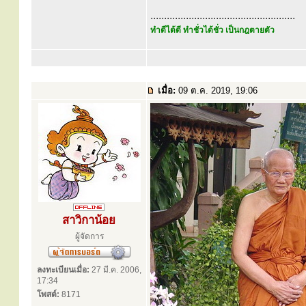
.....................................................
ทำดีได้ดี ทำชั่วได้ชั่ว เป็นกฎตายตัว
เมื่อ:
09 ต.ค. 2019, 19:06
สาวิกาน้อย
ผู้จัดการ
ลงทะเบียนเมื่อ:
27 มี.ค. 2006,
17:34
โพสต์:
8171