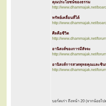
คุณประโยชน์ของธรรม
http://www.dhammajak.net/boar
ทรัพย์เคลื่อนที่ได้
http://www.dhammajak.net/boar
ศีลคือชีวิต
http://www.dhammajak.net/foru
อานิสงส์ของการมีสัจจะ
http://www.dhammajak.net/foru
อานิสงส์การสวดพุทธคุณและชิ
http://www.dhammajak.net/foru
บอร์ดเก่า ถึงหน้า 20 (จากน้อยไ