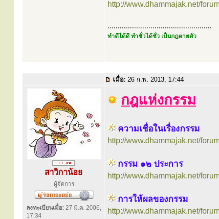
http://www.dhammajak.net/foru
.....................................................
ทำดีได้ดี ทำชั่วได้ชั่ว เป็นกฎตายตัว
เมื่อ:
26 ก.พ. 2013, 17:44
กฎแห่งกรรม
ความเชื่อในเรื่องกรรม
http://www.dhammajak.net/foru
กรรม ๑๒ ประการ
สาวิกาน้อย
http://www.dhammajak.net/foru
ผู้จัดการ
การให้ผลของกรรม
ลงทะเบียนเมื่อ:
27 มี.ค. 2006,
http://www.dhammajak.net/foru
17:34