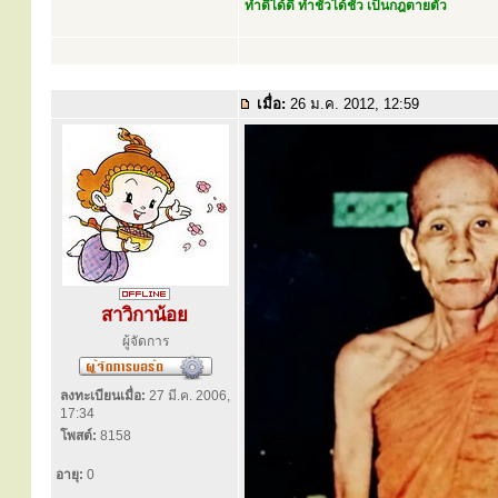
ทำดีได้ดี ทำชั่วได้ชั่ว เป็นกฎตายตัว
เมื่อ:
26 ม.ค. 2012, 12:59
สาวิกาน้อย
ผู้จัดการ
ลงทะเบียนเมื่อ:
27 มี.ค. 2006,
17:34
โพสต์:
8158
อายุ:
0