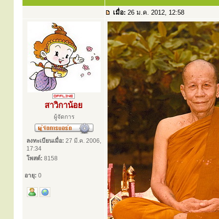
เมื่อ:
26 ม.ค. 2012, 12:58
สาวิกาน้อย
ผู้จัดการ
ลงทะเบียนเมื่อ:
27 มี.ค. 2006,
17:34
โพสต์:
8158
อายุ:
0