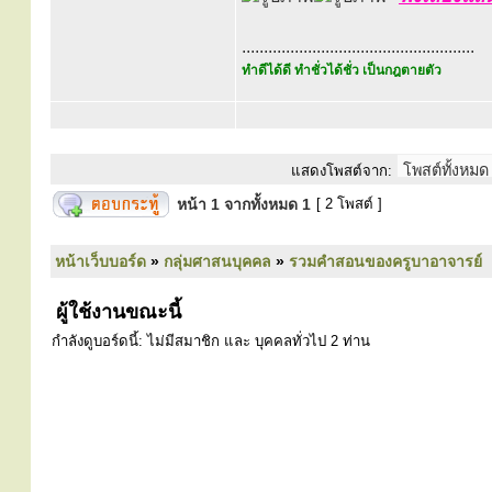
.....................................................
ทำดีได้ดี ทำชั่วได้ชั่ว เป็นกฎตายตัว
แสดงโพสต์จาก:
หน้า
1
จากทั้งหมด
1
[ 2 โพสต์ ]
หน้าเว็บบอร์ด
»
กลุ่มศาสนบุคคล
»
รวมคำสอนของครูบาอาจารย์
ผู้ใช้งานขณะนี้
กำลังดูบอร์ดนี้: ไม่มีสมาชิก และ บุคคลทั่วไป 2 ท่าน