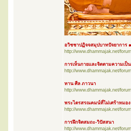
อวิชชาปฏิจจสมุปบาทปัจยาการ 
http://www.dhammajak.net/foru
การเห็นกายและจิตตามความเป็น
http://www.dhammajak.net/foru
ทาน ศีล ภาวนา
http://www.dhammajak.net/foru
พระไตรสรณคมน์ที่ไม่เศร้าหมอง
http://www.dhammajak.net/foru
การฝึกจิตสมถะ-วิปัสสนา
http://www.dhammajak.net/foru