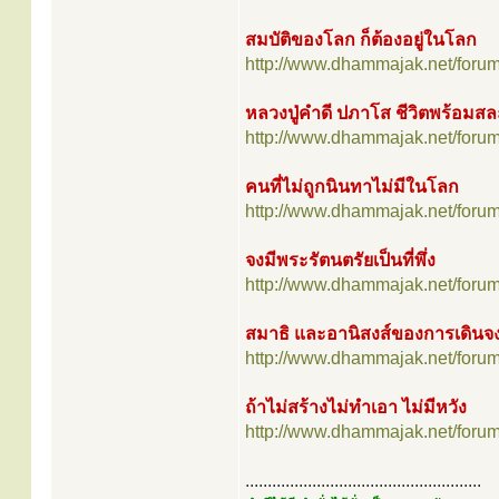
สมบัติของโลก ก็ต้องอยู่ในโลก
http://www.dhammajak.net/foru
หลวงปู่คำดี ปภาโส ชีวิตพร้อมส
http://www.dhammajak.net/foru
คนที่ไม่ถูกนินทาไม่มีในโลก
http://www.dhammajak.net/foru
จงมีพระรัตนตรัยเป็นที่พึ่ง
http://www.dhammajak.net/foru
สมาธิ และอานิสงส์ของการเดิน
http://www.dhammajak.net/foru
ถ้าไม่สร้างไม่ทำเอา ไม่มีหวัง
http://www.dhammajak.net/foru
.....................................................