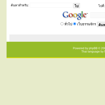
ค้นหาสำหรับ:
ไปที่:
ทั่วไป
เว็บธรรมจักร
Powered by
phpBB
© 200
Thai language by