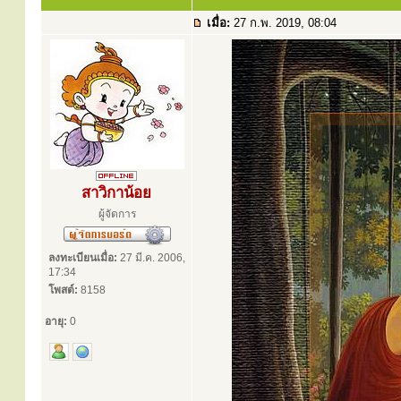
เมื่อ:
27 ก.พ. 2019, 08:04
สาวิกาน้อย
ผู้จัดการ
ลงทะเบียนเมื่อ:
27 มี.ค. 2006,
17:34
โพสต์:
8158
อายุ:
0