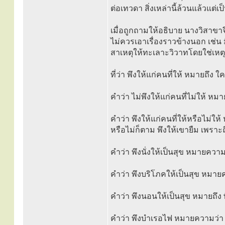
ต่อเทวดา สิ่งเหล่านี้ล้วนแล้วแต่
เมื่อถูกถามให้อธิบาย นางวิสาขาจ
ไม่ควรเอาเรื่องราวข้างนอก เช่น
สาเหตุให้ทะเลาะวิวาทโดยใช่เหตุ
ที่ว่า พึงให้แก่คนที่ให้ หมายถึ
คำว่า ไม่พึงให้แก่คนที่ไม่ให้ ห
คำว่า พึงให้แก่คนที่ให้หรือไม่
หรือไม่ก็ตาม พึงให้เขายืม เพรา
คำว่า พึงนั่งให้เป็นสุข หมายความว
คำว่า พึงบริโภคให้เป็นสุข หมา
คำว่า พึงนอนให้เป็นสุข หมายถึง
คำว่า พึงบำเรอไฟ หมายความว่า พ